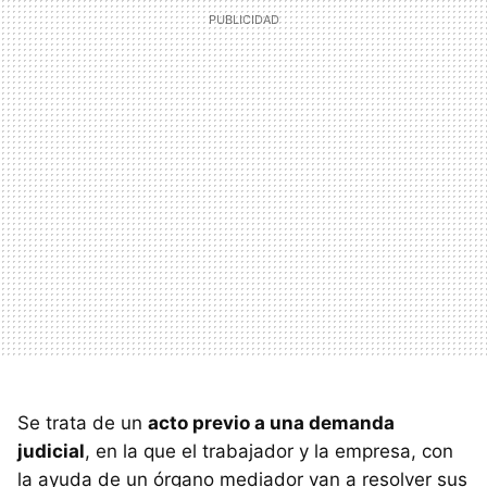
Se trata de un
acto previo a una demanda
judicial
, en la que el trabajador y la empresa, con
la ayuda de un órgano mediador van a resolver sus