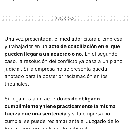
Una vez presentada, el mediador citará a empresa
y trabajador en un
acto de conciliación en el que
pueden llegar a un acuerdo o no
. En el segundo
caso, la resolución del conflicto ya pasa a un plano
judicial. Si la empresa no se presenta queda
anotado para la posterior reclamación en los
tribunales.
Si llegamos a un acuerdo
es de obligado
cumplimiento y tiene prácticamente la misma
fuerza que una sentencia
y si la empresa no
cumple, se puede reclamar ante el Juzgado de lo
Social, pero no suele ser lo habitual.