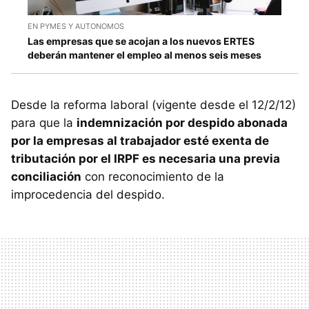
EN PYMES Y AUTONOMOS
Las empresas que se acojan a los nuevos ERTES
deberán mantener el empleo al menos seis meses
Desde la reforma laboral (vigente desde el 12/2/12)
para que la
indemnización por despido abonada
por la empresas al trabajador esté exenta de
tributación por el IRPF es necesaria una previa
conciliación
con reconocimiento de la
improcedencia del despido.