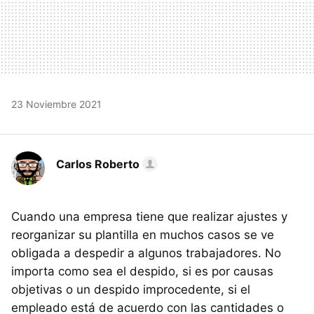
23 Noviembre 2021
Carlos Roberto
Cuando una empresa tiene que realizar ajustes y
reorganizar su plantilla en muchos casos se ve
obligada a despedir a algunos trabajadores. No
importa como sea el despido, si es por causas
objetivas o un despido improcedente, si el
empleado está de acuerdo con las cantidades o