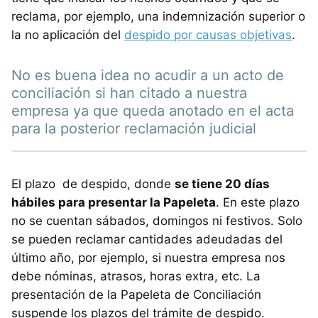
reclama, por ejemplo, una indemnización superior o
la no aplicación del
despido por causas objetivas
.
No es buena idea no acudir a un acto de
conciliación si han citado a nuestra
empresa ya que queda anotado en el acta
para la posterior reclamación judicial
El plazo de despido, donde
se tiene 20 días
hábiles para presentar la Papeleta
. En este plazo
no se cuentan sábados, domingos ni festivos. Solo
se pueden reclamar cantidades adeudadas del
último año, por ejemplo, si nuestra empresa nos
debe nóminas, atrasos, horas extra, etc. La
presentación de la Papeleta de Conciliación
suspende los plazos del trámite de despido.