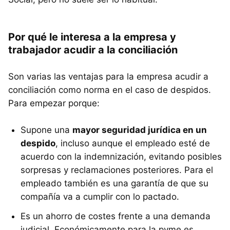
Por qué le interesa a la empresa y
trabajador acudir a la conciliación
Son varias las ventajas para la empresa acudir a
conciliación como norma en el caso de despidos.
Para empezar porque:
Supone una
mayor seguridad jurídica en un
despido
, incluso aunque el empleado esté de
acuerdo con la indemnización, evitando posibles
sorpresas y reclamaciones posteriores. Para el
empleado también es una garantía de que su
compañía va a cumplir con lo pactado.
Es un ahorro de costes frente a una demanda
judicial. Económicamente para la pyme es