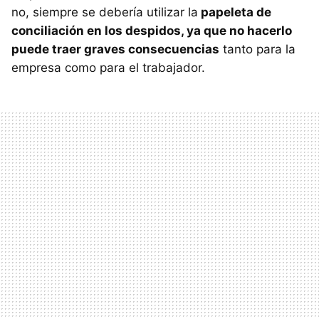
no, siempre se debería utilizar la
papeleta de
conciliación en los despidos, ya que no hacerlo
puede traer graves consecuencias
tanto para la
empresa como para el trabajador.