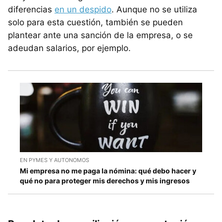
diferencias
en un despido
. Aunque no se utiliza
solo para esta cuestión, también se pueden
plantear ante una sanción de la empresa, o se
adeudan salarios, por ejemplo.
EN PYMES Y AUTONOMOS
Mi empresa no me paga la nómina: qué debo hacer y
qué no para proteger mis derechos y mis ingresos