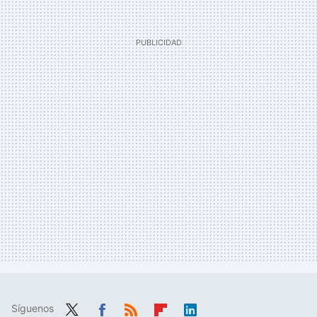
Síguenos