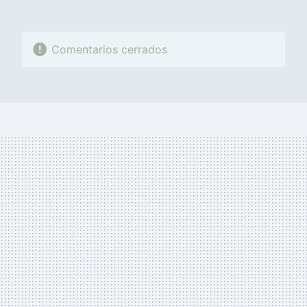
Comentarios cerrados