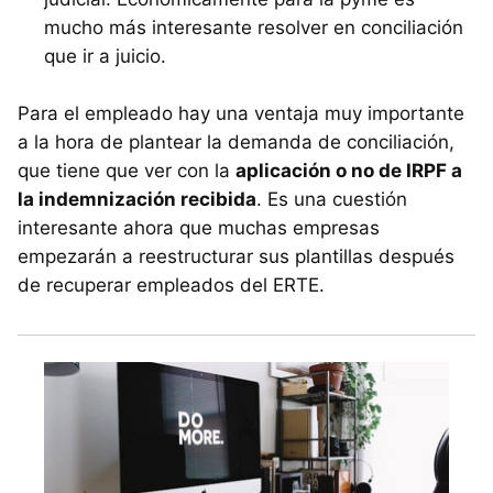
mucho más interesante resolver en conciliación
que ir a juicio.
Para el empleado hay una ventaja muy importante
a la hora de plantear la demanda de conciliación,
que tiene que ver con la
aplicación o no de IRPF a
la indemnización recibida
. Es una cuestión
interesante ahora que muchas empresas
empezarán a reestructurar sus plantillas después
de recuperar empleados del ERTE.