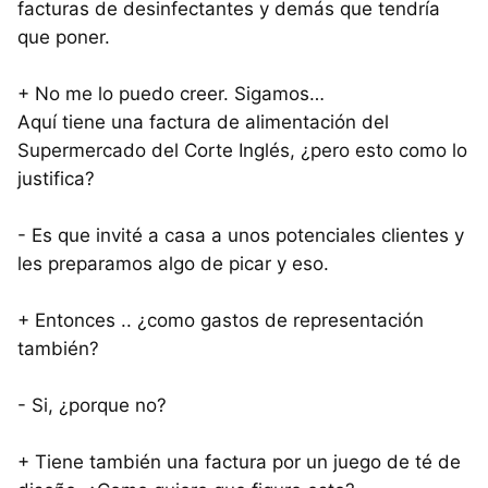
facturas de desinfectantes y demás que tendría
que poner.
+ No me lo puedo creer. Sigamos…
Aquí tiene una factura de alimentación del
Supermercado del Corte Inglés, ¿pero esto como lo
justifica?
- Es que invité a casa a unos potenciales clientes y
les preparamos algo de picar y eso.
+ Entonces .. ¿como gastos de representación
también?
- Si, ¿porque no?
+ Tiene también una factura por un juego de té de