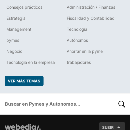
Consejos prácticos
Administración / Finanzas
Estrategia
Fiscalidad y Contabilidad
Management
Tecnología
pymes
Autónomos
Negocio
Ahorrar en la pyme
Tecnología en la empresa
trabajadores
VER MÁS TEMAS
BUSC
SUBIR