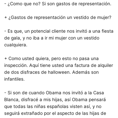
- ¿Como que no? Si son gastos de representación.
+ ¿Gastos de representación un vestido de mujer?
- Es que, un potencial cliente nos invitó a una fiesta
de gala, y no iba a ir mi mujer con un vestido
cualquiera.
+ Como usted quiera, pero esto no pasa una
inspección. Aquí tiene usted una factura de alquiler
de dos disfraces de halloween. Además son
infantiles.
- Si son de cuando Obama nos invitó a la Casa
Blanca, disfracé a mis hijas, así Obama pensará
que todas las niñas españolas visten así, y no
seguirá extrañado por el aspecto de las hijas de