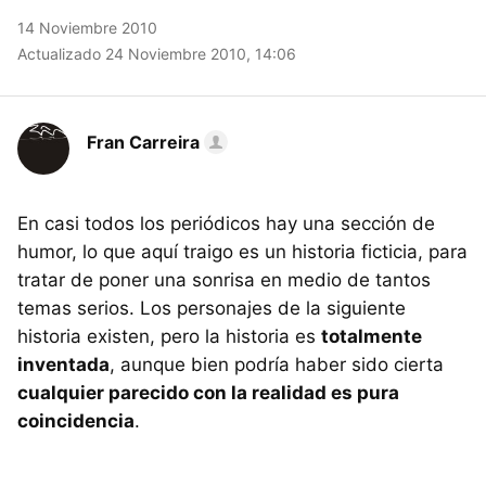
14 Noviembre 2010
Actualizado 24 Noviembre 2010, 14:06
Fran Carreira
En casi todos los periódicos hay una sección de
humor, lo que aquí traigo es un historia ficticia, para
tratar de poner una sonrisa en medio de tantos
temas serios. Los personajes de la siguiente
historia existen, pero la historia es
totalmente
inventada
, aunque bien podría haber sido cierta
cualquier parecido con la realidad es pura
coincidencia
.