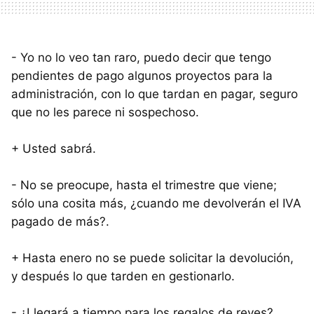
- Yo no lo veo tan raro, puedo decir que tengo
pendientes de pago algunos proyectos para la
administración, con lo que tardan en pagar, seguro
que no les parece ni sospechoso.
+ Usted sabrá.
- No se preocupe, hasta el trimestre que viene;
sólo una cosita más, ¿cuando me devolverán el
IVA
pagado de más?.
+ Hasta enero no se puede solicitar la devolución,
y después lo que tarden en gestionarlo.
- ¿Llegará a tiempo para los regalos de reyes?