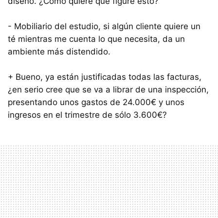
diseño. ¿Como quiere que figure esto?
- Mobiliario del estudio, si algún cliente quiere un
té mientras me cuenta lo que necesita, da un
ambiente más distendido.
+ Bueno, ya están justificadas todas las facturas,
¿en serio cree que se va a librar de una inspección,
presentando unos gastos de 24.000€ y unos
ingresos en el trimestre de sólo 3.600€?