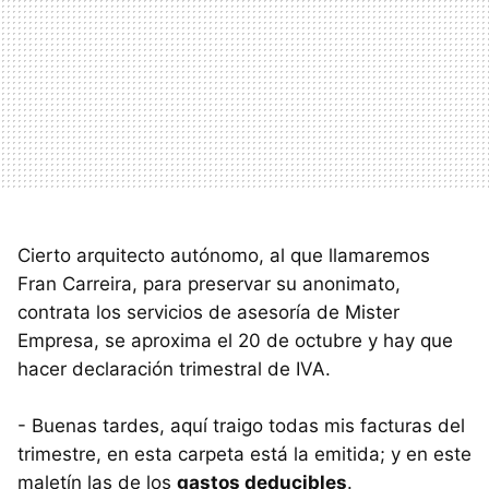
Cierto arquitecto autónomo, al que llamaremos
Fran Carreira, para preservar su anonimato,
contrata los servicios de asesoría de Mister
Empresa, se aproxima el 20 de octubre y hay que
hacer declaración trimestral de
IVA
.
- Buenas tardes, aquí traigo todas mis facturas del
trimestre, en esta carpeta está la emitida; y en este
maletín las de los
gastos deducibles
.