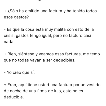
+ ¿Sólo ha emitido una factura y ha tenido todos
esos gastos?
- Es que la cosa está muy malita con esto de la
crisis, gastos tengo igual, pero no facturo casi
nada.
+ Bien, siéntese y veamos esas facturas, me temo
que no todas vayan a ser deducibles.
- Yo creo que sí.
+ Fran, aquí tiene usted una factura por un vestido
de noche de una firma de lujo, esto no es
deducible.