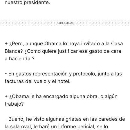
nuestro presidente.
+ ¿Pero, aunque Obama lo haya invitado a la Casa
Blanca? ¿Como quiere justificar ese gasto de cara
a hacienda ?
- En gastos representación y protocolo, junto a las
facturas del vuelo y el hotel.
+ ¿Obama le ha encargado alguna obra, o algún
trabajo?
- Bueno, he visto algunas grietas en las paredes de
la sala oval, le haré un informe pericial, se lo