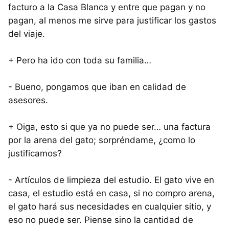
facturo a la Casa Blanca y entre que pagan y no
pagan, al menos me sirve para justificar los gastos
del viaje.
+ Pero ha ido con toda su familia…
- Bueno, pongamos que iban en calidad de
asesores.
+ Oiga, esto si que ya no puede ser… una factura
por la arena del gato; sorpréndame, ¿como lo
justificamos?
- Artículos de limpieza del estudio. El gato vive en
casa, el estudio está en casa, si no compro arena,
el gato hará sus necesidades en cualquier sitio, y
eso no puede ser. Piense sino la cantidad de