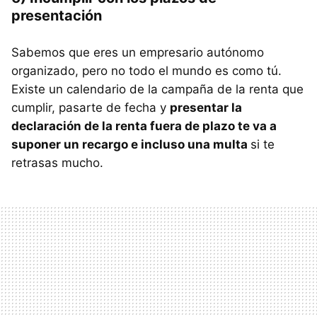
presentación
Sabemos que eres un empresario autónomo
organizado, pero no todo el mundo es como tú.
Existe un calendario de la campaña de la renta que
cumplir, pasarte de fecha y
presentar la
declaración de la renta fuera de plazo te va a
suponer un recargo e incluso una multa
si te
retrasas mucho.