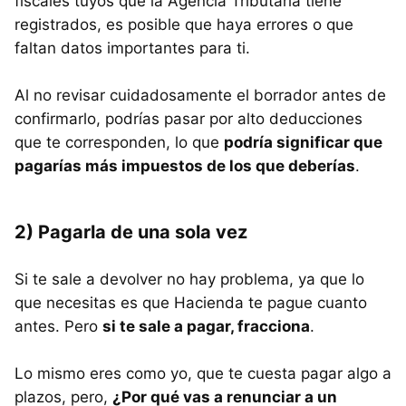
fiscales tuyos que la Agencia Tributaria tiene
registrados, es posible que haya errores o que
faltan datos importantes para ti.
Al no revisar cuidadosamente el borrador antes de
confirmarlo, podrías pasar por alto deducciones
que te corresponden, lo que
podría significar que
pagarías más impuestos de los que deberías
.
2) Pagarla de una sola vez
Si te sale a devolver no hay problema, ya que lo
que necesitas es que Hacienda te pague cuanto
antes. Pero
si te sale a pagar, fracciona
.
Lo mismo eres como yo, que te cuesta pagar algo a
plazos, pero,
¿Por qué vas a renunciar a un