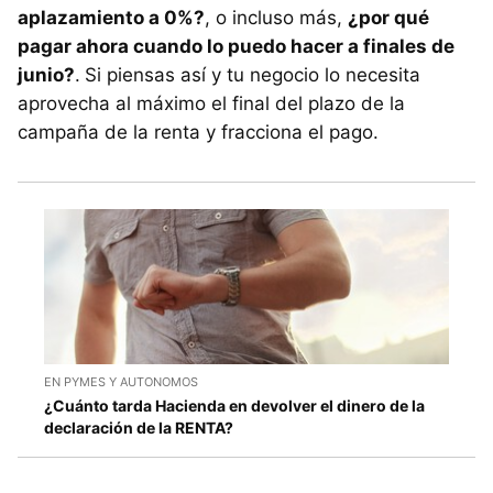
aplazamiento a 0%?
, o incluso más,
¿por qué
pagar ahora cuando lo puedo hacer a finales de
junio?
.
Si piensas así y tu negocio lo necesita
aprovecha al máximo el final del plazo de la
campaña de la renta y fracciona el pago.
EN PYMES Y AUTONOMOS
¿Cuánto tarda Hacienda en devolver el dinero de la
declaración de la RENTA?