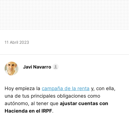
11 Abril 2023
Javi Navarro
Hoy empieza la
campaña de la renta
y, con ella,
una de tus principales obligaciones como
autónomo, al tener que
ajustar cuentas con
Hacienda en el IRPF
.