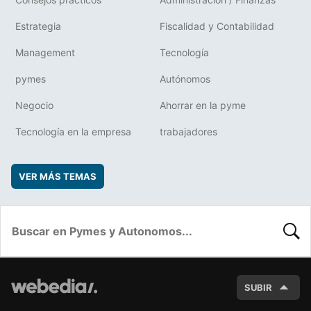
Estrategia
Fiscalidad y Contabilidad
Management
Tecnología
pymes
Autónomos
Negocio
Ahorrar en la pyme
Tecnología en la empresa
trabajadores
VER MÁS TEMAS
BUSC
SUBIR