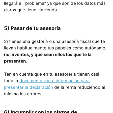
llegará el “problema” ya que son de los datos más
claros que tiene Hacienda.
5) Pasar de tu asesoría
Si tienes una gestoría o una asesoría fiscal que te
llevan habitualmente tus papeles como autónomo,
no inventes, y que sean ellos los que te la
presenten
.
Ten en cuenta que en tu asesorería tienen casi
toda la
documentación e información para
presentar la declaración
de la renta reduciendo al
mínimo los errores.
6) Incumplir con los plazos de