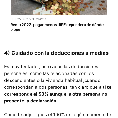
EN PYMES Y AUTONOMOS
Renta 2022: pagar menos IRPF dependerá de dónde
vivas
4) Cuidado con la deducciones a medias
Es muy tentador, pero aquellas deducciones
personales, como las relacionadas con los
descendientes o la vivienda habitual ,cuando
correspondan a dos personas, ten claro que
a ti te
corresponde el 50% aunque la otra persona no
presente la declaración
.
Como te adjudiques el 100% en algún momento te