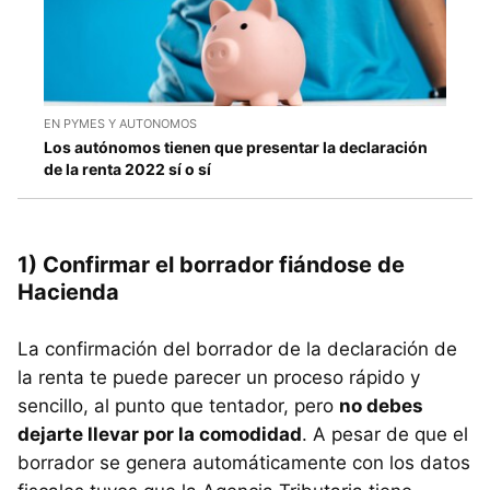
EN PYMES Y AUTONOMOS
Los autónomos tienen que presentar la declaración
de la renta 2022 sí o sí
1) Confirmar el borrador fiándose de
Hacienda
La confirmación del borrador de la declaración de
la renta te puede parecer un proceso rápido y
sencillo, al punto que tentador, pero
no debes
dejarte llevar por la comodidad
. A pesar de que el
borrador se genera automáticamente con los datos