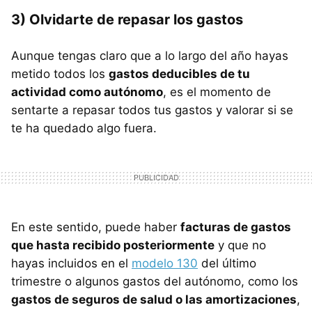
3) Olvidarte de repasar los gastos
Aunque tengas claro que a lo largo del año hayas
metido todos los
gastos deducibles de tu
actividad como autónomo
, es el momento de
sentarte a repasar todos tus gastos y valorar si se
te ha quedado algo fuera.
En este sentido, puede haber
facturas de gastos
que hasta recibido posteriormente
y que no
hayas incluidos en el
modelo 130
del último
trimestre o algunos gastos del autónomo, como los
gastos de seguros de salud o las amortizaciones
,