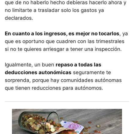
que de no haberlo hecho debieras hacerlo ahora y
no limitarte a trasladar solo los gastos ya
declarados.
En cuanto a los ingresos, es mejor no tocarlos
, ya
que es oportuno que cuadren con las trimestrales
si no te quieres arriesgar a tener una inspección.
Igualmente, un buen
repaso a todas las
deducciones autonómicas
seguramente te
sorprenda, porque hay comunidades autónomas
que tienen reducciones para autónomos.