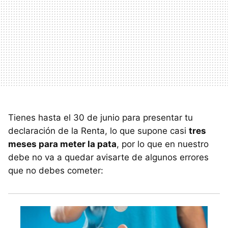
Tienes hasta el 30 de junio para presentar tu
declaración de la Renta, lo que supone casi
tres
meses para meter la pata
, por lo que en nuestro
debe no va a quedar avisarte de algunos errores
que no debes cometer: