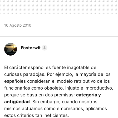
10 Agosto 2010
Fosterwit
El carácter español es fuente inagotable de
curiosas paradojas. Por ejemplo, la mayoría de los
españoles consideran el modelo retributivo de los
funcionarios como obsoleto, injusto e improductivo,
porque se basa en dos premisas:
categoría y
antigüedad
. Sin embargo, cuando nosotros
mismos actuamos como empresarios, aplicamos
estos criterios tan ineficientes.