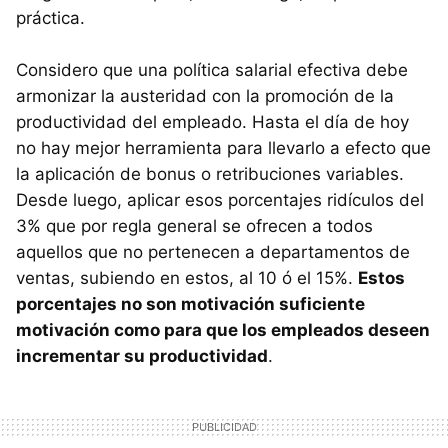
práctica.
Considero que una política salarial efectiva debe
armonizar la austeridad con la promoción de la
productividad del empleado. Hasta el día de hoy
no hay mejor herramienta para llevarlo a efecto que
la aplicación de bonus o retribuciones variables.
Desde luego, aplicar esos porcentajes ridículos del
3% que por regla general se ofrecen a todos
aquellos que no pertenecen a departamentos de
ventas, subiendo en estos, al 10 ó el 15%.
Estos
porcentajes no son motivación suficiente
motivación como para que los empleados deseen
incrementar su productividad
.