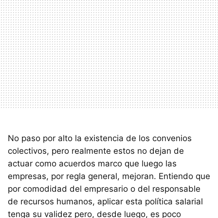
No paso por alto la existencia de los convenios
colectivos, pero realmente estos no dejan de
actuar como acuerdos marco que luego las
empresas, por regla general, mejoran. Entiendo que
por comodidad del empresario o del responsable
de recursos humanos, aplicar esta política salarial
tenga su validez pero, desde luego, es poco