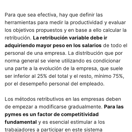
Para que sea efectiva, hay que definir las
herramientas para medir la productividad y evaluar
los objetivos propuestos y en base a ello calcular la
retribución.
La retribución variable debe ir
adquiriendo mayor peso en los salarios
de todo el
personal de una empresa. La distribución que por
norma general se viene utilizando es condicionar
una parte a la evolución de la empresa, que suele
ser inferior al 25% del total y el resto, mínimo 75%,
por el desempeño personal del empleado.
Los métodos retributivos en las empresas deben
de empezar a modificarse gradualmente.
Para las
pymes es un factor de competitividad
fundamental
y es esencial estimular a los
trabajadores a participar en este sistema