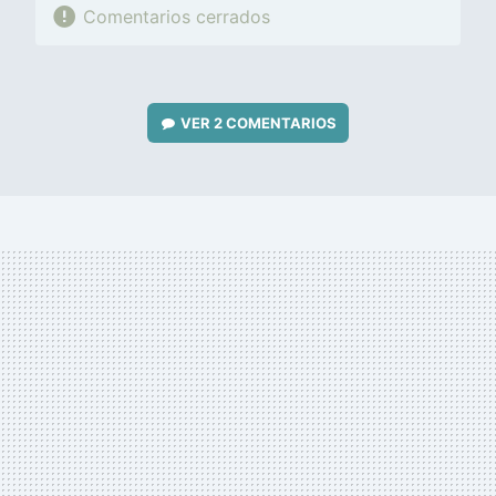
Comentarios cerrados
VER
2 COMENTARIOS