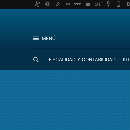
MENÚ
FISCALIDAD Y CONTABILIDAD
KIT
CRÉDITOS ICO