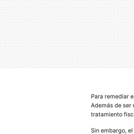
Para remediar 
Además de ser u
tratamiento fisc
Sin embargo, el