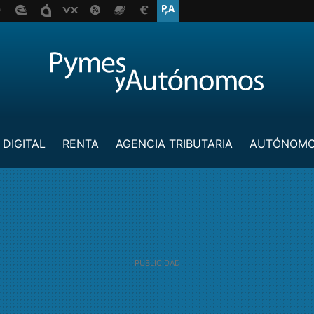
 DIGITAL
RENTA
AGENCIA TRIBUTARIA
AUTÓNOM