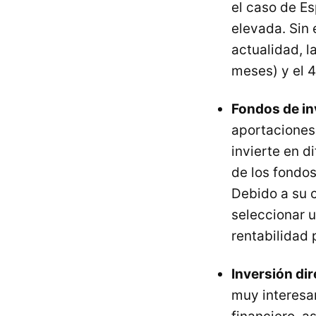
el caso de Es
elevada. Sin 
actualidad, l
meses) y el 4
Fondos de in
aportaciones 
invierte en d
de los fondos
Debido a su c
seleccionar u
rentabilidad 
Inversión dir
muy interesa