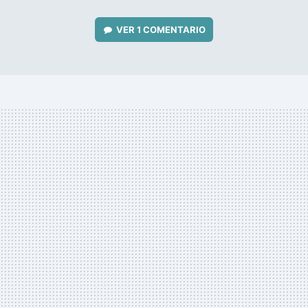
VER
1 COMENTARIO