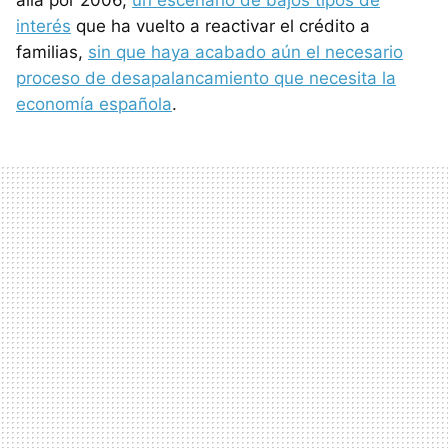
interés
que ha vuelto a reactivar el crédito a
familias,
sin que haya acabado aún el necesario
proceso de desapalancamiento que necesita la
economía española
.