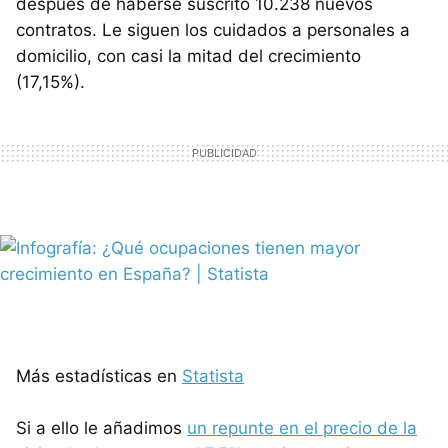
después de haberse suscrito 10.238 nuevos
contratos. Le siguen los cuidados a personales a
domicilio, con casi la mitad del crecimiento
(17,15%).
Más estadísticas en
Statista
Si a ello le añadimos
un repunte en el precio de la