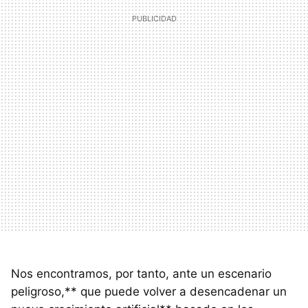
Nos encontramos, por tanto, ante un escenario
peligroso,** que puede volver a desencadenar un