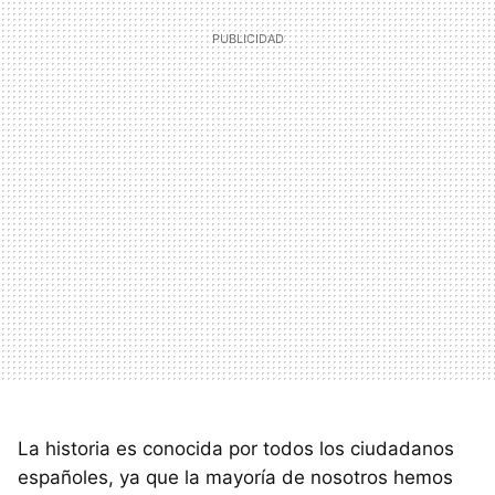
La historia es conocida por todos los ciudadanos
españoles, ya que la mayoría de nosotros hemos