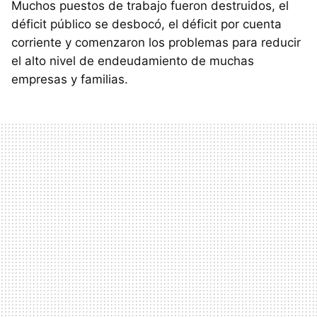
Muchos puestos de trabajo fueron destruidos, el
déficit público se desbocó, el déficit por cuenta
corriente y comenzaron los problemas para reducir
el alto nivel de endeudamiento de muchas
empresas y familias.