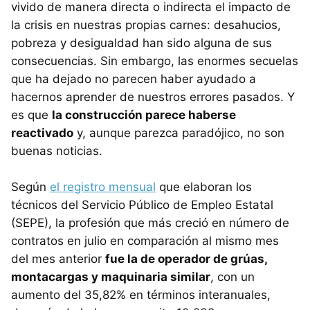
vivido de manera directa o indirecta el impacto de
la crisis en nuestras propias carnes: desahucios,
pobreza y desigualdad han sido alguna de sus
consecuencias. Sin embargo, las enormes secuelas
que ha dejado no parecen haber ayudado a
hacernos aprender de nuestros errores pasados. Y
es que
la construcción parece haberse
reactivado
y, aunque parezca paradójico, no son
buenas noticias.
Según
el registro mensual
que elaboran los
técnicos del Servicio Público de Empleo Estatal
(SEPE), la profesión que más creció en número de
contratos en julio en comparación al mismo mes
del mes anterior
fue la de operador de grúas,
montacargas y maquinaria similar
, con un
aumento del 35,82% en términos interanuales,