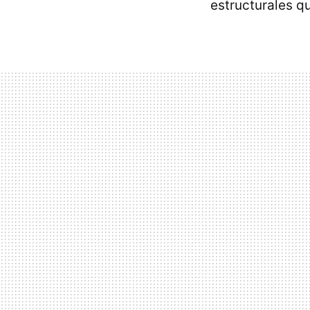
estructurales q