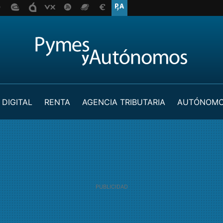
 DIGITAL
RENTA
AGENCIA TRIBUTARIA
AUTÓNOM