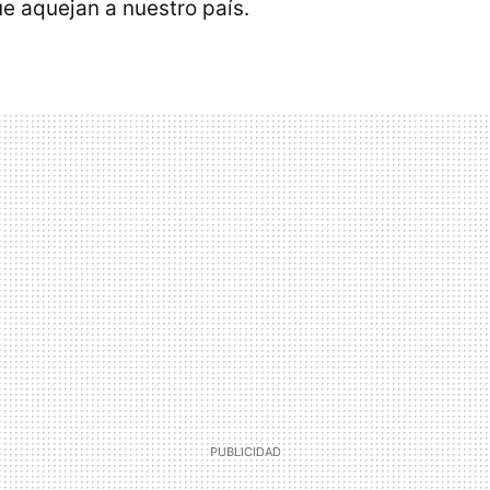
ue aquejan a nuestro país.