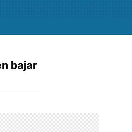
n bajar