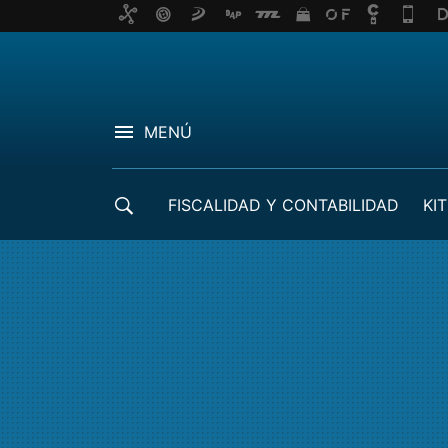
MENÚ
FISCALIDAD Y CONTABILIDAD
KIT
CRÉDITOS ICO