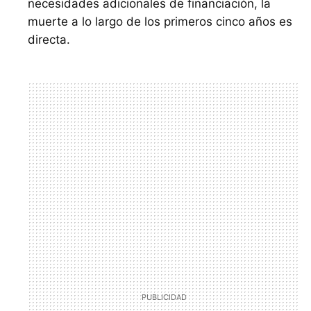
necesidades adicionales de financiación, la
muerte a lo largo de los primeros cinco años es
directa.