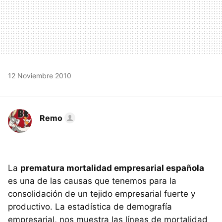
12 Noviembre 2010
Remo
La
prematura mortalidad empresarial española
es una de las causas que tenemos para la
consolidación de un tejido empresarial fuerte y
productivo. La estadística de demografía
empresarial, nos muestra las líneas de mortalidad