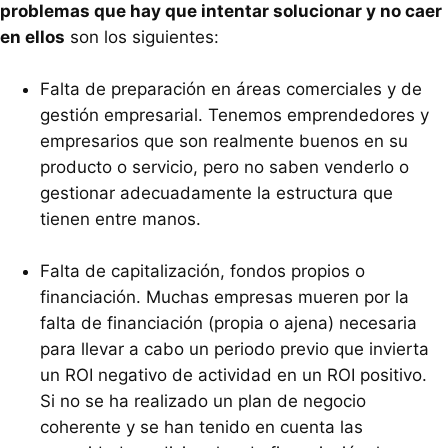
problemas que hay que intentar solucionar y no caer
en ellos
son los siguientes:
Falta de preparación en áreas comerciales y de
gestión empresarial. Tenemos emprendedores y
empresarios que son realmente buenos en su
producto o servicio, pero no saben venderlo o
gestionar adecuadamente la estructura que
tienen entre manos.
Falta de capitalización, fondos propios o
financiación. Muchas empresas mueren por la
falta de financiación (propia o ajena) necesaria
para llevar a cabo un periodo previo que invierta
un
ROI
negativo de actividad en un
ROI
positivo.
Si no se ha realizado un plan de negocio
coherente y se han tenido en cuenta las