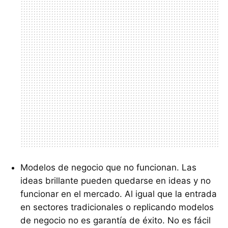
Modelos de negocio que no funcionan. Las
ideas brillante pueden quedarse en ideas y no
funcionar en el mercado. Al igual que la entrada
en sectores tradicionales o replicando modelos
de negocio no es garantía de éxito. No es fácil