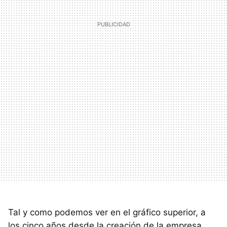
Tal y como podemos ver en el gráfico superior, a
los cinco años desde la creación de la empresa,