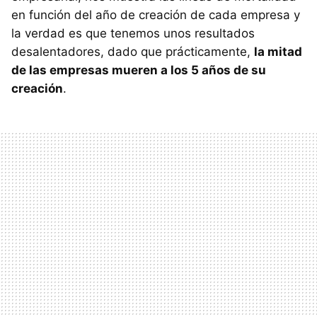
en función del año de creación de cada empresa y
la verdad es que tenemos unos resultados
desalentadores, dado que prácticamente,
la mitad
de las empresas mueren a los 5 años de su
creación
.