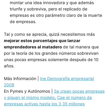
montar una idea innovadora y que además
triunfe y sobreviva, pero el replicado de
empresas es otro parámetro claro de la muerte
de empresas.
Tal y como se aprecia, quizá necesitemos más
mejorar estos porcentajes que lanzar
emprendedores al matadero
de tal manera que
por la teoría de los grandes números sobrevivan
unas pocas empresas solamente después de 10
años.
Más Información |
Ine Demografía empresarial
2008
En Pymes y Autónomos |
Se crean pocas empresas
y siguen el mismo modelo
,
Cae el número de
empresas activas hasta los 3,35 millones