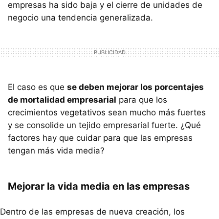
empresas ha sido baja y el cierre de unidades de
negocio una tendencia generalizada.
El caso es que
se deben mejorar los porcentajes
de mortalidad empresarial
para que los
crecimientos vegetativos sean mucho más fuertes
y se consolide un tejido empresarial fuerte. ¿Qué
factores hay que cuidar para que las empresas
tengan más vida media?
Mejorar la vida media en las empresas
Dentro de las empresas de nueva creación, los