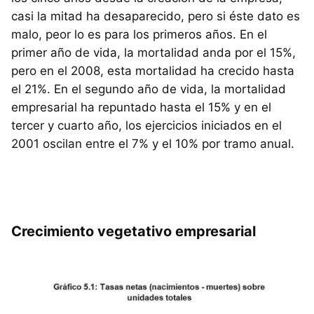
casi la mitad ha desaparecido, pero si éste dato es
malo, peor lo es para los primeros años. En el
primer año de vida, la mortalidad anda por el 15%,
pero en el 2008, esta mortalidad ha crecido hasta
el 21%. En el segundo año de vida, la mortalidad
empresarial ha repuntado hasta el 15% y en el
tercer y cuarto año, los ejercicios iniciados en el
2001 oscilan entre el 7% y el 10% por tramo anual.
Crecimiento vegetativo empresarial