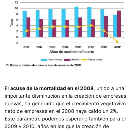
El
acuse de la mortalidad en el 2008
, unido a una
importante disminución en la creación de empresas
nuevas, ha generado que el crecimiento vegetavivo
neto de empresas en el 2008 haya caido un 2%.
Este parámetro podemos esperarlo también para el
2009 y 2010, años en los que la creación de