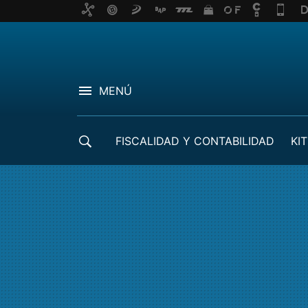
MENÚ
FISCALIDAD Y CONTABILIDAD
KIT
CRÉDITOS ICO