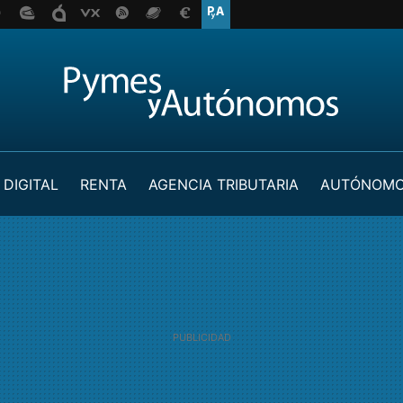
 DIGITAL
RENTA
AGENCIA TRIBUTARIA
AUTÓNOM