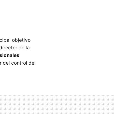
cipal objetivo
director de la
sionales
 del control del