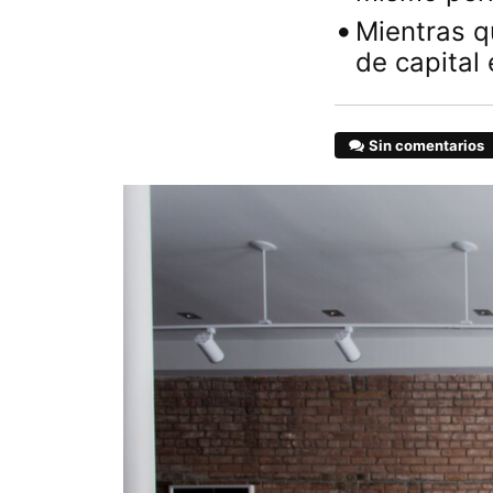
Mientras q
de capital
Sin comentarios