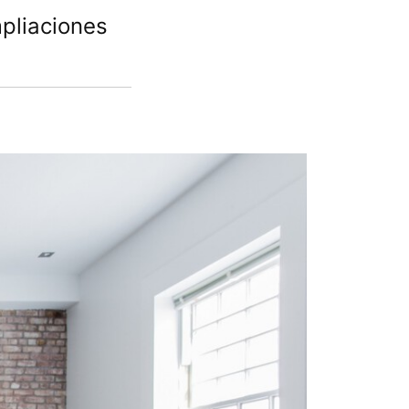
pliaciones