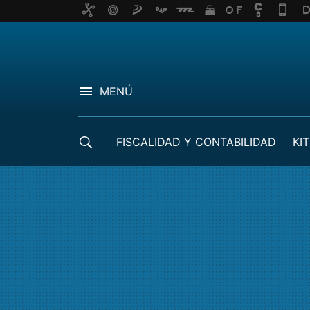
MENÚ
FISCALIDAD Y CONTABILIDAD
KIT
CRÉDITOS ICO