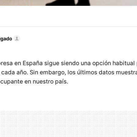
lgado
esa en España sigue siendo una opción habitual 
cada año. Sin embargo, los últimos datos muestr
cupante en nuestro país.