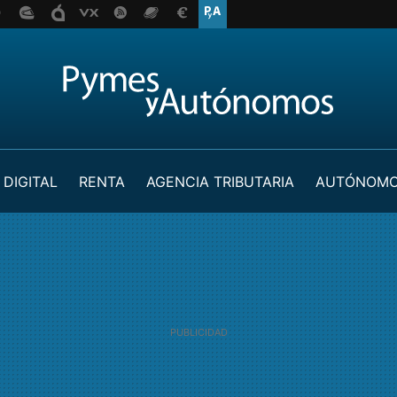
 DIGITAL
RENTA
AGENCIA TRIBUTARIA
AUTÓNOM