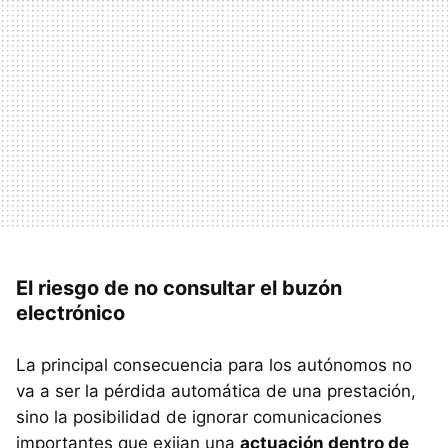
El riesgo de no consultar el buzón
electrónico
La principal consecuencia para los autónomos no
va a ser la pérdida automática de una prestación,
sino la posibilidad de ignorar comunicaciones
importantes que exijan una
actuación dentro de