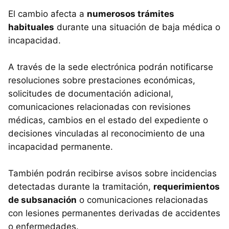
El cambio afecta a
numerosos trámites
habituales
durante una situación de baja médica o
incapacidad.
A través de la sede electrónica podrán notificarse
resoluciones sobre prestaciones económicas,
solicitudes de documentación adicional,
comunicaciones relacionadas con revisiones
médicas, cambios en el estado del expediente o
decisiones vinculadas al reconocimiento de una
incapacidad permanente.
También podrán recibirse avisos sobre incidencias
detectadas durante la tramitación,
requerimientos
de subsanación
o comunicaciones relacionadas
con lesiones permanentes derivadas de accidentes
o enfermedades.