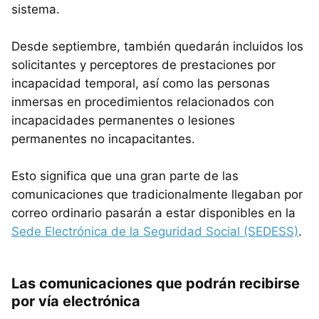
sistema.
Desde septiembre, también quedarán incluidos los
solicitantes y perceptores de prestaciones por
incapacidad temporal, así como las personas
inmersas en procedimientos relacionados con
incapacidades permanentes o lesiones
permanentes no incapacitantes.
Esto significa que una gran parte de las
comunicaciones que tradicionalmente llegaban por
correo ordinario pasarán a estar disponibles en la
Sede Electrónica de la Seguridad Social (SEDESS)
.
Las comunicaciones que podrán recibirse
por vía electrónica