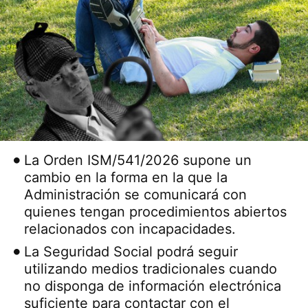
La Orden ISM/541/2026 supone un
cambio en la forma en la que la
Administración se comunicará con
quienes tengan procedimientos abiertos
relacionados con incapacidades.
La Seguridad Social podrá seguir
utilizando medios tradicionales cuando
no disponga de información electrónica
suficiente para contactar con el