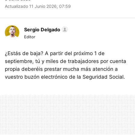
Actualizado 11 Junio 2026, 07:59
Sergio Delgado
Editor
¿Estás de baja? A partir del próximo 1 de
septiembre, tú y miles de trabajadores por cuenta
propia deberéis prestar mucha más atención a
vuestro buzón electrónico de la Seguridad Social.