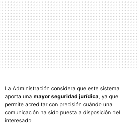
La Administración considera que este sistema
aporta una
mayor seguridad jurídica
, ya que
permite acreditar con precisión cuándo una
comunicación ha sido puesta a disposición del
interesado.