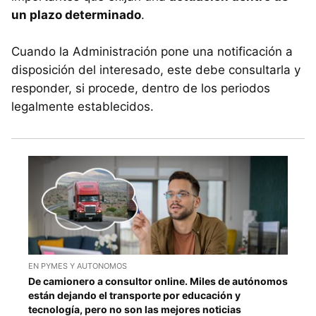
un plazo determinado
.
Cuando la Administración pone una notificación a
disposición del interesado, este debe consultarla y
responder, si procede, dentro de los periodos
legalmente establecidos.
EN PYMES Y AUTONOMOS
De camionero a consultor online. Miles de autónomos
están dejando el transporte por educación y
tecnología, pero no son las mejores noticias