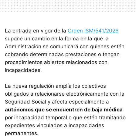
La entrada en vigor de la
Orden ISM/541/2026
supone un cambio en la forma en la que la
Administración se comunicará con quienes estén
cobrando determinadas prestaciones o tengan
procedimientos abiertos relacionados con
incapacidades.
La nueva regulación amplía los colectivos
obligados a relacionarse electrónicamente con la
Seguridad Social y afecta especialmente a
autónomos que se encuentren de baja médica
por incapacidad temporal o que estén tramitando
expedientes vinculados a incapacidades
permanentes.