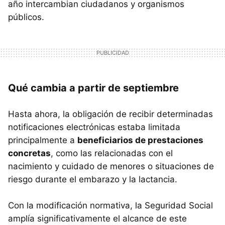
año intercambian ciudadanos y organismos
públicos.
Qué cambia a partir de septiembre
Hasta ahora, la obligación de recibir determinadas
notificaciones electrónicas estaba limitada
principalmente a
beneficiarios de prestaciones
concretas
, como las relacionadas con el
nacimiento y cuidado de menores o situaciones de
riesgo durante el embarazo y la lactancia.
Con la modificación normativa, la Seguridad Social
amplía significativamente el alcance de este