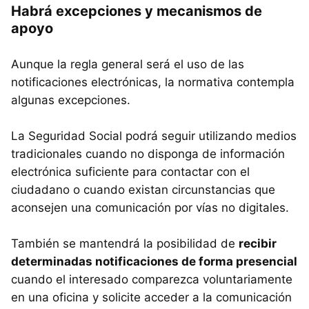
Habrá excepciones y mecanismos de
apoyo
Aunque la regla general será el uso de las
notificaciones electrónicas, la normativa contempla
algunas excepciones.
La Seguridad Social podrá seguir utilizando medios
tradicionales cuando no disponga de información
electrónica suficiente para contactar con el
ciudadano o cuando existan circunstancias que
aconsejen una comunicación por vías no digitales.
También se mantendrá la posibilidad de
recibir
determinadas notificaciones de forma presencial
cuando el interesado comparezca voluntariamente
en una oficina y solicite acceder a la comunicación