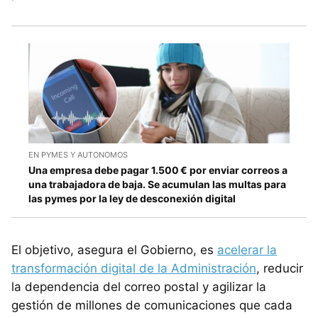
EN PYMES Y AUTONOMOS
Una empresa debe pagar 1.500 € por enviar correos a
una trabajadora de baja. Se acumulan las multas para
las pymes por la ley de desconexión digital
El objetivo, asegura el Gobierno, es
acelerar la
transformación digital de la Administración
, reducir
la dependencia del correo postal y agilizar la
gestión de millones de comunicaciones que cada