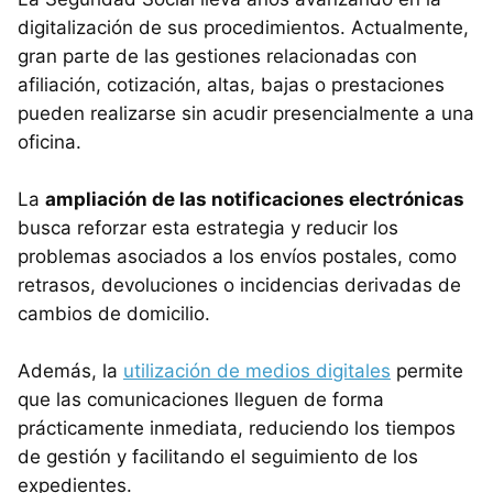
digitalización de sus procedimientos. Actualmente,
gran parte de las gestiones relacionadas con
afiliación, cotización, altas, bajas o prestaciones
pueden realizarse sin acudir presencialmente a una
oficina.
La
ampliación de las notificaciones electrónicas
busca reforzar esta estrategia y reducir los
problemas asociados a los envíos postales, como
retrasos, devoluciones o incidencias derivadas de
cambios de domicilio.
Además, la
utilización de medios digitales
permite
que las comunicaciones lleguen de forma
prácticamente inmediata, reduciendo los tiempos
de gestión y facilitando el seguimiento de los
expedientes.