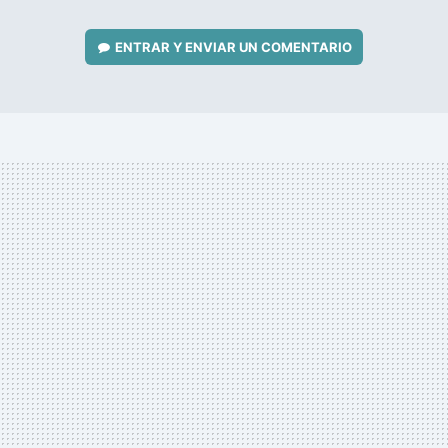
ENTRAR Y ENVIAR UN COMENTARIO