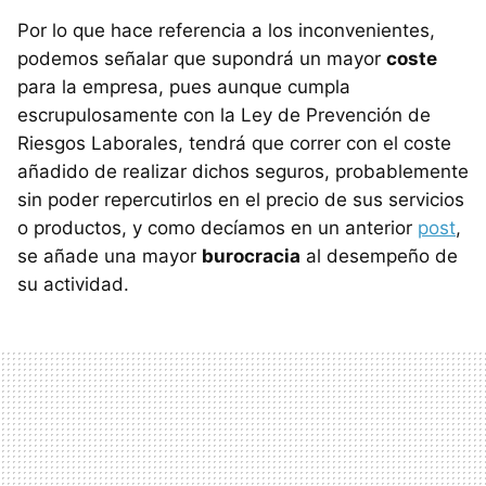
Por lo que hace referencia a los inconvenientes,
podemos señalar que supondrá un mayor
coste
para la empresa, pues aunque cumpla
escrupulosamente con la Ley de Prevención de
Riesgos Laborales, tendrá que correr con el coste
añadido de realizar dichos seguros, probablemente
sin poder repercutirlos en el precio de sus servicios
o productos, y como decíamos en un anterior
post
,
se añade una mayor
burocracia
al desempeño de
su actividad.