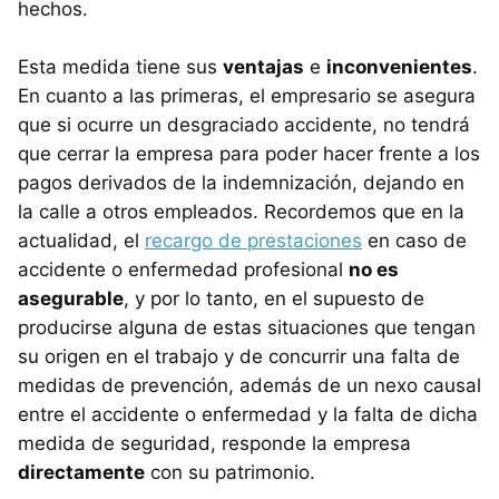
hechos.
Esta medida tiene sus
ventajas
e
inconvenientes
.
En cuanto a las primeras, el empresario se asegura
que si ocurre un desgraciado accidente, no tendrá
que cerrar la empresa para poder hacer frente a los
pagos derivados de la indemnización, dejando en
la calle a otros empleados. Recordemos que en la
actualidad, el
recargo de prestaciones
en caso de
accidente o enfermedad profesional
no es
asegurable
, y por lo tanto, en el supuesto de
producirse alguna de estas situaciones que tengan
su origen en el trabajo y de concurrir una falta de
medidas de prevención, además de un nexo causal
entre el accidente o enfermedad y la falta de dicha
medida de seguridad, responde la empresa
directamente
con su patrimonio.