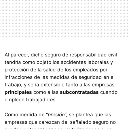
Al parecer, dicho seguro de responsabilidad civil
tendría como objeto los accidentes laborales y
protección de la salud de los empleados por
infracciones de las medidas de seguridad en el
trabajo, y sería extensible tanto a las empresas
principales
como a las
subcontratadas
cuando
empleen trabajadores.
Como medida de “
presión
”, se plantea que las
empresas que carezcan del señalado seguro no