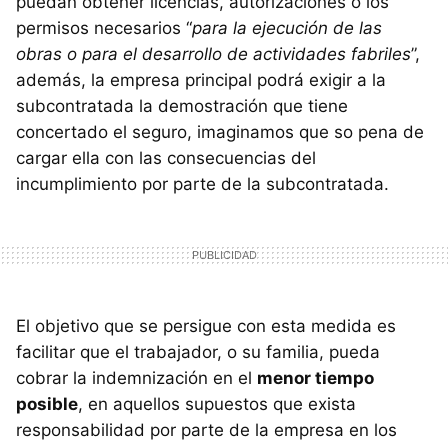
puedan obtener licencias, autorizaciones o los
permisos necesarios “
para la ejecución de las
obras o para el desarrollo de actividades fabriles
”,
además, la empresa principal podrá exigir a la
subcontratada la demostración que tiene
concertado el seguro, imaginamos que so pena de
cargar ella con las consecuencias del
incumplimiento por parte de la subcontratada.
El objetivo que se persigue con esta medida es
facilitar que el trabajador, o su familia, pueda
cobrar la indemnización en el
menor tiempo
posible
, en aquellos supuestos que exista
responsabilidad por parte de la empresa en los