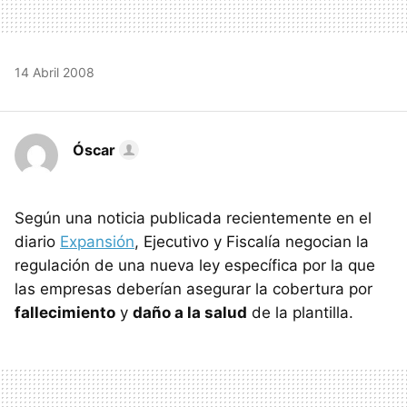
14 Abril 2008
Óscar
Según una noticia publicada recientemente en el
diario
Expansión
, Ejecutivo y Fiscalía negocian la
regulación de una nueva ley específica por la que
las empresas deberían asegurar la cobertura por
fallecimiento
y
daño a la salud
de la plantilla.