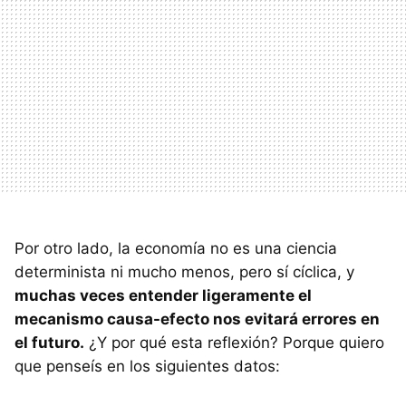
Por otro lado, la economía no es una ciencia
determinista ni mucho menos, pero sí cíclica, y
muchas veces entender ligeramente el
mecanismo causa-efecto nos evitará errores en
el futuro.
¿Y por qué esta reflexión? Porque quiero
que penseís en los siguientes datos: