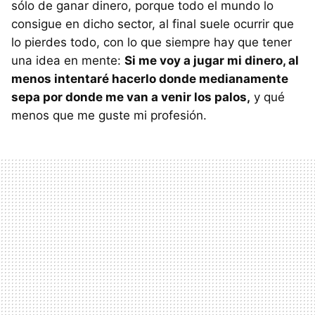
sólo de ganar dinero, porque todo el mundo lo
consigue en dicho sector, al final suele ocurrir que
lo pierdes todo, con lo que siempre hay que tener
una idea en mente:
Si me voy a jugar mi dinero, al
menos intentaré hacerlo donde medianamente
sepa por donde me van a venir los palos,
y qué
menos que me guste mi profesión.