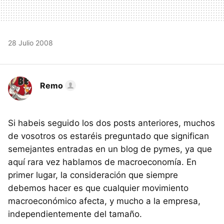
28 Julio 2008
Remo
Si habeis seguido los dos posts anteriores, muchos
de vosotros os estaréis preguntado que significan
semejantes entradas en un blog de pymes, ya que
aquí rara vez hablamos de macroeconomía. En
primer lugar, la consideración que siempre
debemos hacer es que cualquier movimiento
macroeconómico afecta, y mucho a la empresa,
independientemente del tamaño.