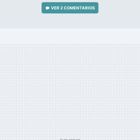
VER
2 COMENTARIOS