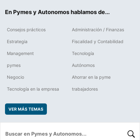
ok
rd
En Pymes y Autonomos hablamos de...
Consejos prácticos
Administración / Finanzas
Estrategia
Fiscalidad y Contabilidad
Management
Tecnología
pymes
Autónomos
Negocio
Ahorrar en la pyme
Tecnología en la empresa
trabajadores
VER MÁS TEMAS