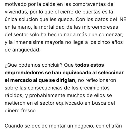
motivado por la caida en las compraventas de
viviendas, por lo que el cierre de puertas es la
única solución que les queda. Con los datos del INE
en la mano, la mortalidad de las microempresas
del sector sólo ha hecho nada más que comenzar,
y la inmensísima mayoría no llega a los cinco años
de antiguedad.
¿Que podemos concluir? Que
todos estos
emprendedores se han equivocado al seleccinar
el mercado al que se dirigían,
no reflexionaron
sobre las consecuencias de los crecimientos
rápidos, y probablemente muchos de ellos se
metieron en el sector equivocado en busca del
dinero fresco.
Cuando se decide montar un negocio, con el afán