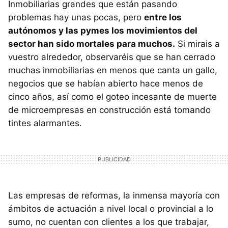
Inmobiliarias grandes que están pasando
problemas hay unas pocas, pero
entre los
autónomos y las pymes los movimientos del
sector han sido mortales para muchos.
Si mirais a
vuestro alrededor, observaréis que se han cerrado
muchas inmobiliarias en menos que canta un gallo,
negocios que se habían abierto hace menos de
cinco años, así como el goteo incesante de muerte
de microempresas en construcción está tomando
tintes alarmantes.
Las empresas de reformas, la inmensa mayoría con
ámbitos de actuación a nivel local o provincial a lo
sumo, no cuentan con clientes a los que trabajar,