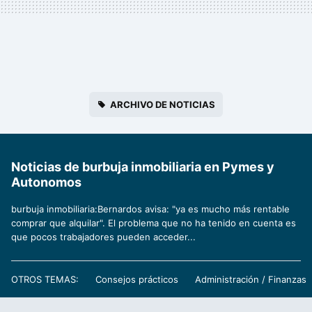
ARCHIVO DE NOTICIAS
Noticias de burbuja inmobiliaria en Pymes y
Autonomos
burbuja inmobiliaria:Bernardos avisa: "ya es mucho más rentable
comprar que alquilar". El problema que no ha tenido en cuenta es
que pocos trabajadores pueden acceder...
OTROS TEMAS:
Consejos prácticos
Administración / Finanzas