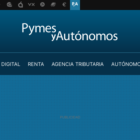
 DIGITAL
RENTA
AGENCIA TRIBUTARIA
AUTÓNOM