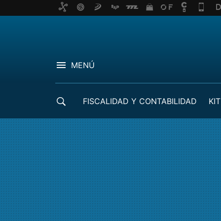
MENÚ
FISCALIDAD Y CONTABILIDAD
KIT
CRÉDITOS ICO