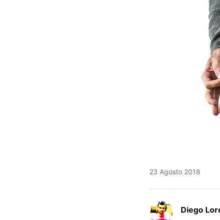
23 Agosto 2018
Diego Lor