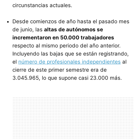
circunstancias actuales.
Desde comienzos de año hasta el pasado mes
de junio, las
altas de autónomos se
incrementaron en 50.000 trabajadores
respecto al mismo periodo del año anterior.
Incluyendo las bajas que se están registrando,
el
número de profesionales independientes
al
cierre de este primer semestre era de
3.045.965, lo que supone casi 23.000 más.