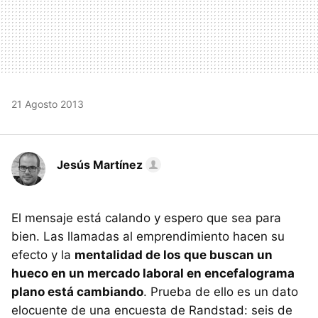
21 Agosto 2013
Jesús Martínez
El mensaje está calando y espero que sea para
bien. Las llamadas al emprendimiento hacen su
efecto y la
mentalidad de los que buscan un
hueco en un mercado laboral en encefalograma
plano está cambiando
. Prueba de ello es un dato
elocuente de una encuesta de Randstad: seis de