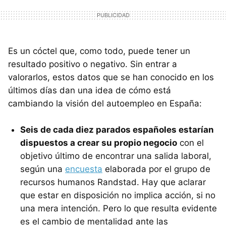
Es un cóctel que, como todo, puede tener un
resultado positivo o negativo. Sin entrar a
valorarlos, estos datos que se han conocido en los
últimos días dan una idea de cómo está
cambiando la visión del autoempleo en España:
Seis de cada diez parados españoles estarían
dispuestos a crear su propio negocio
con el
objetivo último de encontrar una salida laboral,
según una
encuesta
elaborada por el grupo de
recursos humanos Randstad. Hay que aclarar
que estar en disposición no implica acción, si no
una mera intención. Pero lo que resulta evidente
es el cambio de mentalidad ante las