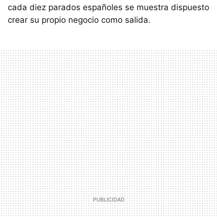
cada diez parados españoles se muestra dispuesto
crear su propio negocio como salida.