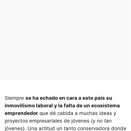
Siempre
se ha echado en cara a este país su
inmovilismo laboral y la falta de un ecosistema
emprendedor
que dé cabida a muchas ideas y
proyectos empresariales de jóvenes (y no tan
jóvenes). Una actitud un tanto conservadora donde