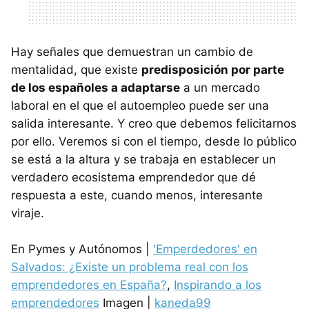
Hay señales que demuestran un cambio de
mentalidad, que existe
predisposición por parte
de los españoles a adaptarse
a un mercado
laboral en el que el autoempleo puede ser una
salida interesante. Y creo que debemos felicitarnos
por ello. Veremos si con el tiempo, desde lo público
se está a la altura y se trabaja en establecer un
verdadero ecosistema emprendedor que dé
respuesta a este, cuando menos, interesante
viraje.
En Pymes y Autónomos |
'Emperdedores' en
Salvados: ¿Existe un problema real con los
emprendedores en España?
,
Inspirando a los
emprendedores
Imagen |
kaneda99