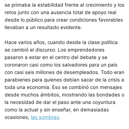
se primaba la estabilidad frente al crecimiento y los
retos junto con una ausencia total de apoyo real
desde lo público para crear condiciones favorables
llevaban a un resultado evidente.
Hace varios años, cuando desde la clase política
se cambió el discurso. Los emprendedores
pasaron a estar en el centro del debate y se
coronaron casi como los salvadores para un país
con casi seis millones de desempleados. Todo eran
parabienes para quienes debían sacar de la crisis a
toda una economía. Eso se combinó con mensajes
desde muchos ámbitos, mostrando las bondades o
la necesidad de dar el paso ante una coyuntura
como la actual y sin enseñar, en demasiadas
ocasiones,
las sombras
.