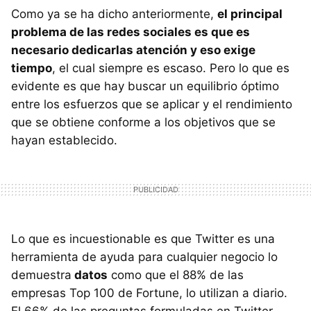
Como ya se ha dicho anteriormente,
el principal
problema de las redes sociales es que es
necesario dedicarlas atención y eso exige
tiempo
, el cual siempre es escaso. Pero lo que es
evidente es que hay buscar un equilibrio óptimo
entre los esfuerzos que se aplicar y el rendimiento
que se obtiene conforme a los objetivos que se
hayan establecido.
Lo que es incuestionable es que Twitter es una
herramienta de ayuda para cualquier negocio lo
demuestra
datos
como que el 88% de las
empresas Top 100 de Fortune, lo utilizan a diario.
El 66% de las preguntas formuladas en Twitter