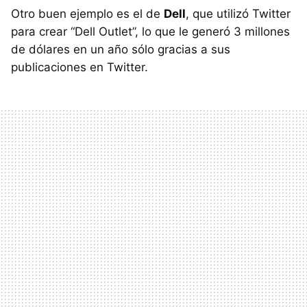
Otro buen ejemplo es el de
Dell
, que utilizó Twitter
para crear “Dell Outlet”, lo que le generó 3 millones
de dólares en un año sólo gracias a sus
publicaciones en Twitter.