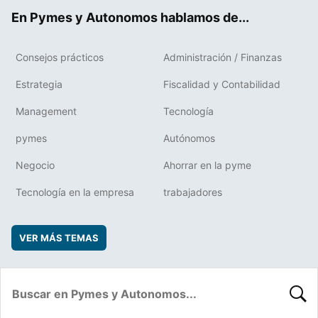
ok
rd
En Pymes y Autonomos hablamos de...
Consejos prácticos
Administración / Finanzas
Estrategia
Fiscalidad y Contabilidad
Management
Tecnología
pymes
Autónomos
Negocio
Ahorrar en la pyme
Tecnología en la empresa
trabajadores
VER MÁS TEMAS