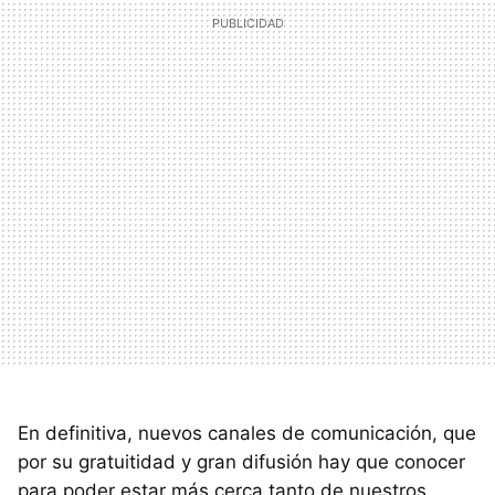
En definitiva, nuevos canales de comunicación, que
por su gratuitidad y gran difusión hay que conocer
para poder estar más cerca tanto de nuestros