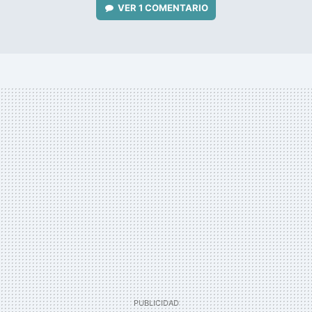
VER
1 COMENTARIO