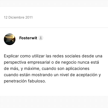
12 Diciembre 2011
Fosterwit
Explicar como utilizar las redes sociales desde una
perspectiva empresarial o de negocio nunca está
de más, y máxime, cuando son aplicaciones
cuando están mostrando un nivel de aceptación y
penetración fabuloso.