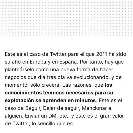
Este es el caso de Twitter para el que 2011 ha sido
su año en Europa y en España. Por tanto, hay que
planteárselo como una nueva forma de hacer
negocios que día tras día va evolucionando, y de
momento, sólo crecerá. Las razones, que
los
conocimientos técnicos necesarios para su
explotación se aprenden en minutos
. Este es el
caso de Seguir, Dejar de seguir, Mencionar a
alguien, Enviar un DM, etc., y este es el gran valor
de Twitter, lo sencillo que es.