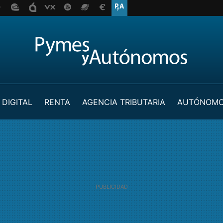
 DIGITAL
RENTA
AGENCIA TRIBUTARIA
AUTÓNOM