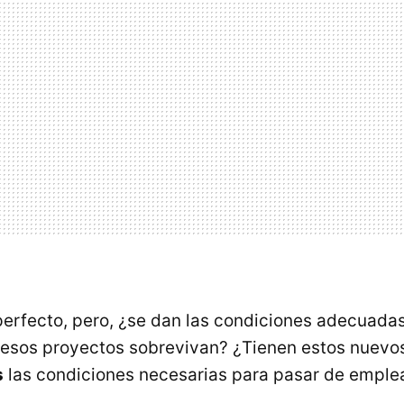
perfecto, pero, ¿se dan las condiciones adecuadas
 esos proyectos sobrevivan? ¿Tienen estos nuevo
s
las condiciones necesarias para pasar de emple