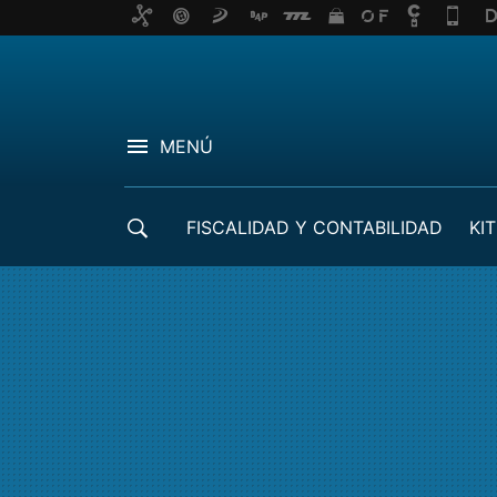
MENÚ
FISCALIDAD Y CONTABILIDAD
KIT
CRÉDITOS ICO