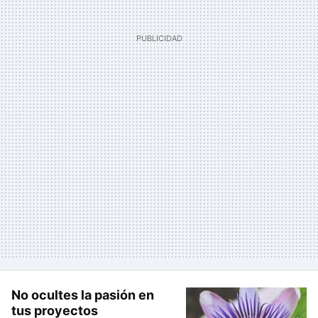
No ocultes la pasión en
tus proyectos