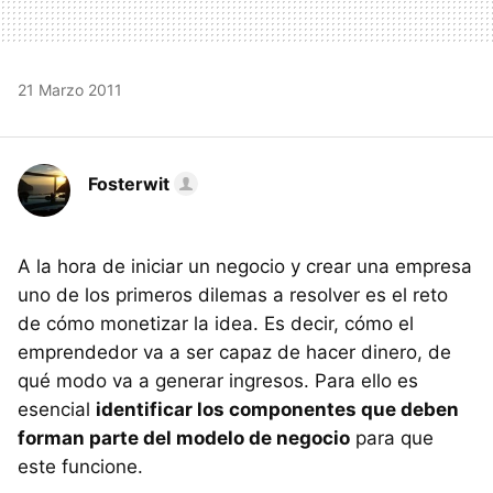
21 Marzo 2011
Fosterwit
A la hora de iniciar un negocio y crear una empresa
uno de los primeros dilemas a resolver es el reto
de cómo monetizar la idea. Es decir, cómo el
emprendedor va a ser capaz de hacer dinero, de
qué modo va a generar ingresos. Para ello es
esencial
identificar los componentes que deben
forman parte del modelo de negocio
para que
este funcione.