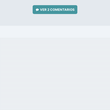
VER
2 COMENTARIOS