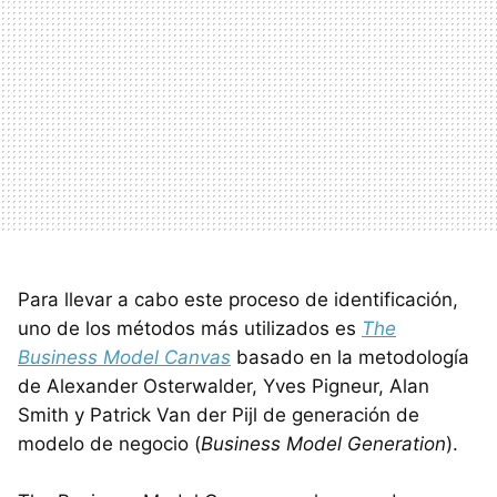
Para llevar a cabo este proceso de identificación,
uno de los métodos más utilizados es
The
Business Model Canvas
basado en la metodología
de Alexander Osterwalder, Yves Pigneur, Alan
Smith y Patrick Van der Pijl de generación de
modelo de negocio (
Business Model Generation
).