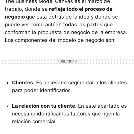
The Business Model Canvas es el marco de
trabajo, donde se
refleja todo el proceso de
negocio
que esta detrás de la idea y donde se
puede ver como actúan todas las partes que
conforman la propuesta de negocio de la empresa.
Los componentes del modelo de negocio son:
Clientes
. Es necesario segmentar a los clientes
para poder identificarlos.
La relación con tu cliente
. En este apartado es
necesario identificar los factores que rigen la
relación comercial.