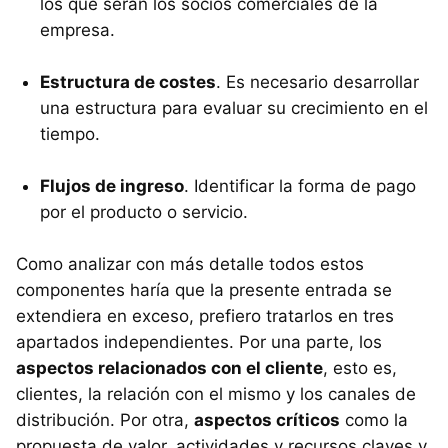
los que serán los socios comerciales de la
empresa.
Estructura de costes
. Es necesario desarrollar
una estructura para evaluar su crecimiento en el
tiempo.
Flujos de ingreso
. Identificar la forma de pago
por el producto o servicio.
Como analizar con más detalle todos estos
componentes haría que la presente entrada se
extendiera en exceso, prefiero tratarlos en tres
apartados independientes. Por una parte, los
aspectos relacionados con el cliente
, esto es,
clientes, la relación con el mismo y los canales de
distribución. Por otra,
aspectos críticos
como la
propuesta de valor, actividades y recursos claves y