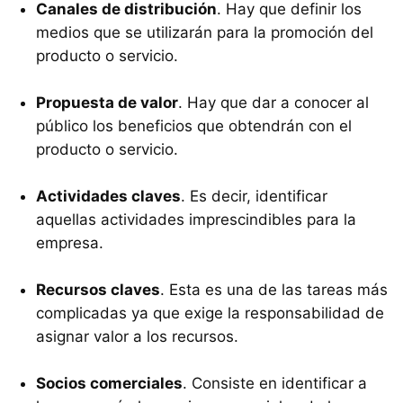
Canales de distribución
. Hay que definir los
medios que se utilizarán para la promoción del
producto o servicio.
Propuesta de valor
. Hay que dar a conocer al
público los beneficios que obtendrán con el
producto o servicio.
Actividades claves
. Es decir, identificar
aquellas actividades imprescindibles para la
empresa.
Recursos claves
. Esta es una de las tareas más
complicadas ya que exige la responsabilidad de
asignar valor a los recursos.
Socios comerciales
. Consiste en identificar a