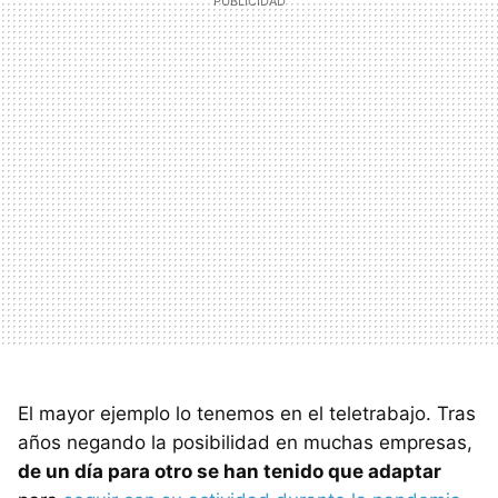
El mayor ejemplo lo tenemos en el teletrabajo. Tras
años negando la posibilidad en muchas empresas,
de un día para otro se han tenido que adaptar