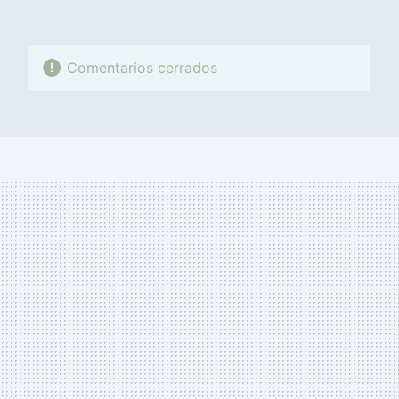
Comentarios cerrados