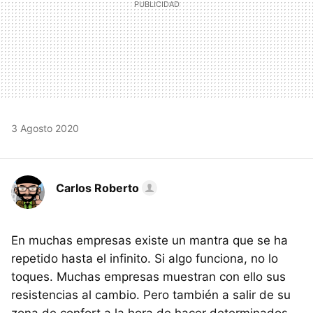
3 Agosto 2020
Carlos Roberto
En muchas empresas existe un mantra que se ha
repetido hasta el infinito. Si algo funciona, no lo
toques. Muchas empresas muestran con ello sus
resistencias al cambio. Pero también a salir de su