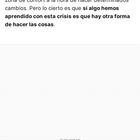
zona de confort a la hora de hacer determinados
cambios. Pero lo cierto es que
si algo hemos
aprendido con esta crisis es que hay otra forma
de hacer las cosas
.