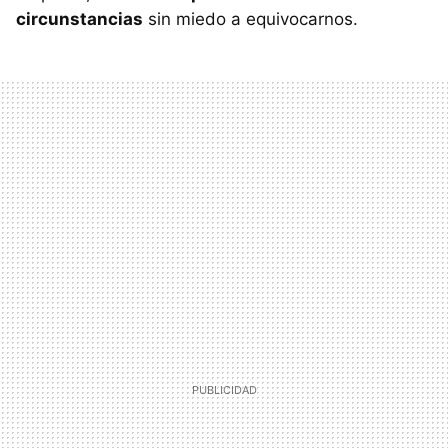
circunstancias
sin miedo a equivocarnos.