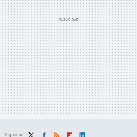
Síguenos