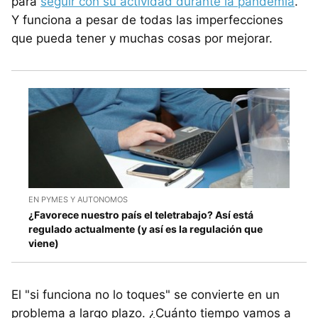
para
seguir con su actividad durante la pandemia
.
Y funciona a pesar de todas las imperfecciones
que pueda tener y muchas cosas por mejorar.
EN PYMES Y AUTONOMOS
¿Favorece nuestro país el teletrabajo? Así está
regulado actualmente (y así es la regulación que
viene)
El "si funciona no lo toques" se convierte en un
problema a largo plazo. ¿Cuánto tiempo vamos a