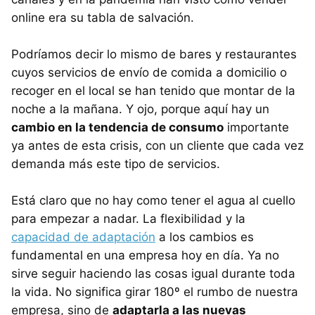
online era su tabla de salvación.
Podríamos decir lo mismo de bares y restaurantes
cuyos servicios de envío de comida a domicilio o
recoger en el local se han tenido que montar de la
noche a la mañana. Y ojo, porque aquí hay un
cambio en la tendencia de consumo
importante
ya antes de esta crisis, con un cliente que cada vez
demanda más este tipo de servicios.
Está claro que no hay como tener el agua al cuello
para empezar a nadar. La flexibilidad y la
capacidad de adaptación
a los cambios es
fundamental en una empresa hoy en día. Ya no
sirve seguir haciendo las cosas igual durante toda
la vida. No significa girar 180º el rumbo de nuestra
empresa, sino de
adaptarla a las nuevas