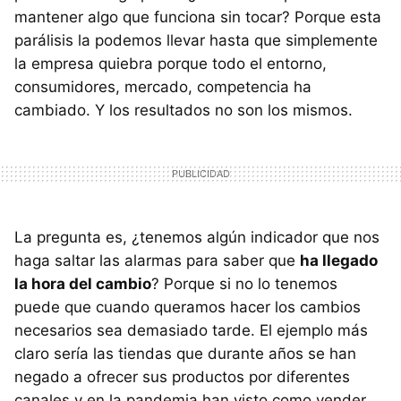
mantener algo que funciona sin tocar? Porque esta
parálisis la podemos llevar hasta que simplemente
la empresa quiebra porque todo el entorno,
consumidores, mercado, competencia ha
cambiado. Y los resultados no son los mismos.
La pregunta es, ¿tenemos algún indicador que nos
haga saltar las alarmas para saber que
ha llegado
la hora del cambio
? Porque si no lo tenemos
puede que cuando queramos hacer los cambios
necesarios sea demasiado tarde. El ejemplo más
claro sería las tiendas que durante años se han
negado a ofrecer sus productos por diferentes
canales y en la pandemia han visto como vender