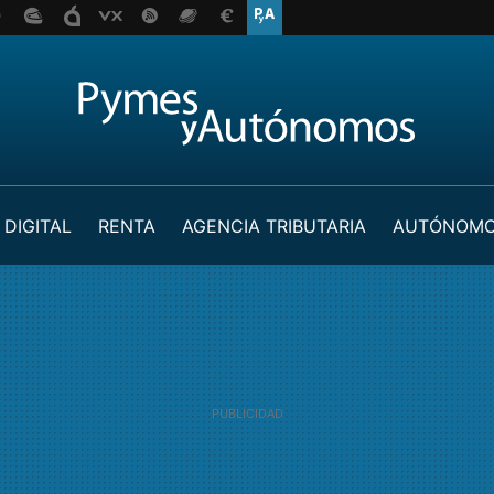
 DIGITAL
RENTA
AGENCIA TRIBUTARIA
AUTÓNOM