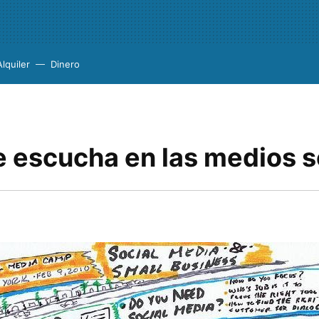
Alquiler
Dinero
 escucha en las medios s