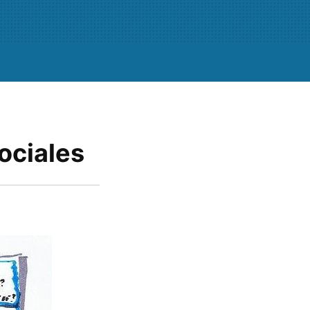
ociales