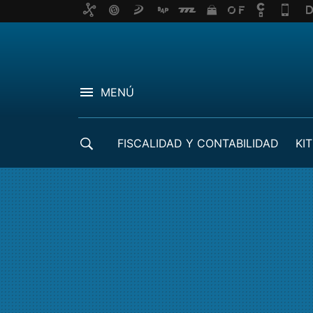
MENÚ
FISCALIDAD Y CONTABILIDAD
KIT
CRÉDITOS ICO