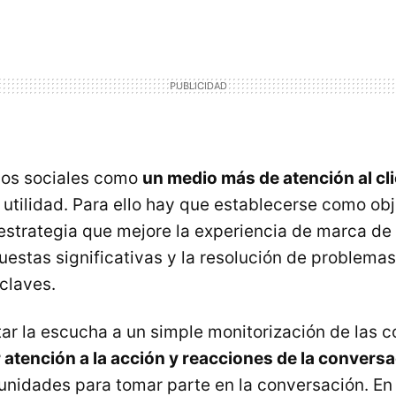
dios sociales como
un medio más de atención al cl
 utilidad. Para ello hay que establecerse como obj
 estrategia que mejore la experiencia de marca de 
uestas significativas y la resolución de problemas
claves.
tar la escucha a un simple monitorización de las 
 atención a la acción y reacciones de la convers
unidades para tomar parte en la conversación. En