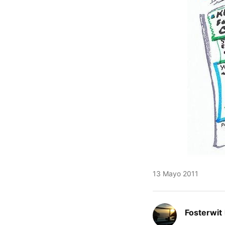
13 Mayo 2011
Fosterwit