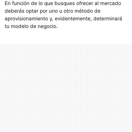
En función de lo que busques ofrecer al mercado
deberás optar por uno u otro método de
aprovisionamiento y, evidentemente, determinará
tu modelo de negocio.