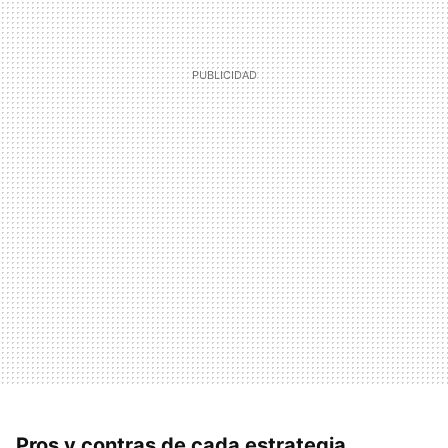
Pros y contras de cada estrategia