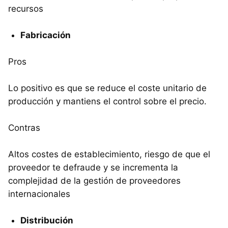
recursos
Fabricación
Pros
Lo positivo es que se reduce el coste unitario de
producción y mantiens el control sobre el precio.
Contras
Altos costes de establecimiento, riesgo de que el
proveedor te defraude y se incrementa la
complejidad de la gestión de proveedores
internacionales
Distribución