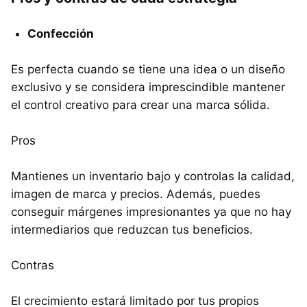
Confección
Es perfecta cuando se tiene una idea o un diseño
exclusivo y se considera imprescindible mantener
el control creativo para crear una marca sólida.
Pros
Mantienes un inventario bajo y controlas la calidad,
imagen de marca y precios. Además, puedes
conseguir márgenes impresionantes ya que no hay
intermediarios que reduzcan tus beneficios.
Contras
El crecimiento estará limitado por tus propios