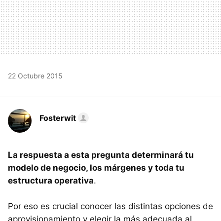
22 Octubre 2015
Fosterwit
La respuesta a esta pregunta determinará tu
modelo de negocio, los márgenes y toda tu
estructura operativa
.
Por eso es crucial conocer las distintas opciones de
aprovisionamiento y elegir la más adecuada al