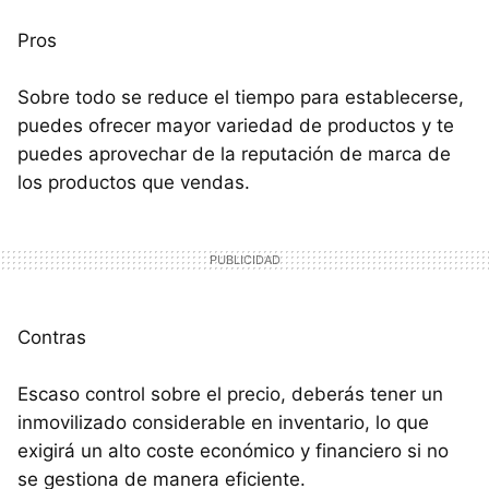
Pros
Sobre todo se reduce el tiempo para establecerse,
puedes ofrecer mayor variedad de productos y te
puedes aprovechar de la reputación de marca de
los productos que vendas.
Contras
Escaso control sobre el precio, deberás tener un
inmovilizado considerable en inventario, lo que
exigirá un alto coste económico y financiero si no
se gestiona de manera eficiente.