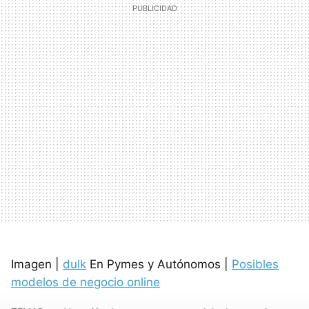
Imagen |
dulk
En Pymes y Autónomos |
Posibles
modelos de negocio online