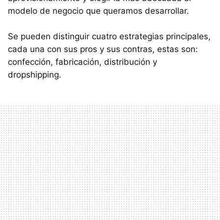
modelo de negocio que queramos desarrollar.
Se pueden distinguir cuatro estrategias principales,
cada una con sus pros y sus contras, estas son:
confección, fabricación, distribución y
dropshipping.