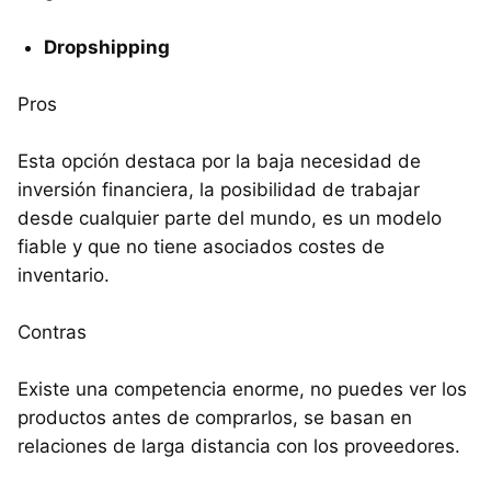
Dropshipping
Pros
Esta opción destaca por la baja necesidad de
inversión financiera, la posibilidad de trabajar
desde cualquier parte del mundo, es un modelo
fiable y que no tiene asociados costes de
inventario.
Contras
Existe una competencia enorme, no puedes ver los
productos antes de comprarlos, se basan en
relaciones de larga distancia con los proveedores.