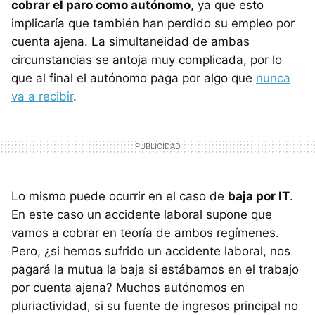
cobrar el paro como autónomo
, ya que esto
implicaría que también han perdido su empleo por
cuenta ajena. La simultaneidad de ambas
circunstancias se antoja muy complicada, por lo
que al final el autónomo paga por algo que
nunca
va a recibir
.
Lo mismo puede ocurrir en el caso de
baja por IT
.
En este caso un accidente laboral supone que
vamos a cobrar en teoría de ambos regímenes.
Pero, ¿si hemos sufrido un accidente laboral, nos
pagará la mutua la baja si estábamos en el trabajo
por cuenta ajena? Muchos autónomos en
pluriactividad, si su fuente de ingresos principal no