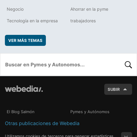
Negocio
Ahorrar en la pyme
Tecnología en la empresa
trabajadores
VER MÁS TEMAS
BUSC
SUBIR
El Blog Salmón
Pymes y Autónomos
Otras publicaciones de Webedia
Utilizamos cookies de terceros para generar estadísticas