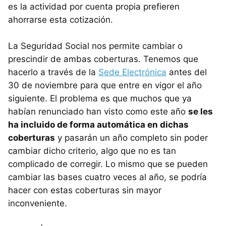
es la actividad por cuenta propia prefieren
ahorrarse esta cotización.
La Seguridad Social nos permite cambiar o
prescindir de ambas coberturas. Tenemos que
hacerlo a través de la
Sede Electrónica
antes del
30 de noviembre para que entre en vigor el año
siguiente. El problema es que muchos que ya
habían renunciado han visto como este año
se les
ha incluido de forma automática en dichas
coberturas
y pasarán un año completo sin poder
cambiar dicho criterio, algo que no es tan
complicado de corregir. Lo mismo que se pueden
cambiar las bases cuatro veces al año, se podría
hacer con estas coberturas sin mayor
inconveniente.