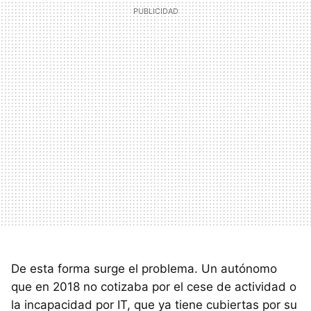
De esta forma surge el problema. Un autónomo
que en 2018 no cotizaba por el cese de actividad o
la incapacidad por IT, que ya tiene cubiertas por su