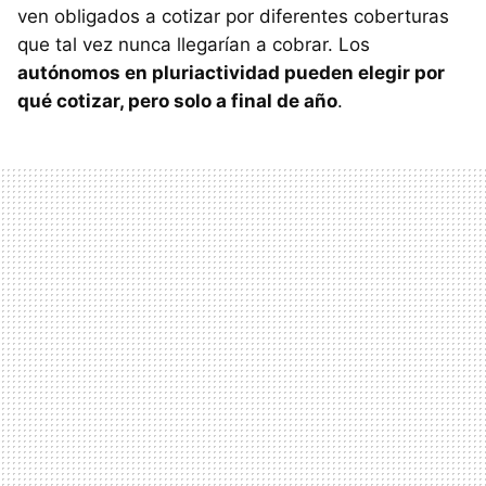
ven obligados a cotizar por diferentes coberturas
que tal vez nunca llegarían a cobrar. Los
autónomos en pluriactividad pueden elegir por
qué cotizar, pero solo a final de año
.