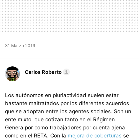
31 Marzo 2019
Carlos Roberto
Los autónomos en pluriactividad suelen estar
bastante maltratados por los diferentes acuerdos
que se adoptan entre los agentes sociales. Son un
ente mixto, que cotizan tanto en el Régimen
Genera por como trabajadores por cuenta ajena
como en el RETA. Con la
mejora de coberturas
se