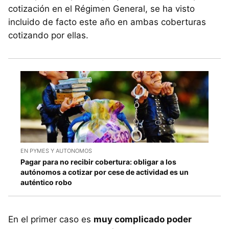
cotización en el Régimen General, se ha visto
incluido de facto este año en ambas coberturas
cotizando por ellas.
EN PYMES Y AUTONOMOS
Pagar para no recibir cobertura: obligar a los
autónomos a cotizar por cese de actividad es un
auténtico robo
En el primer caso es
muy complicado poder