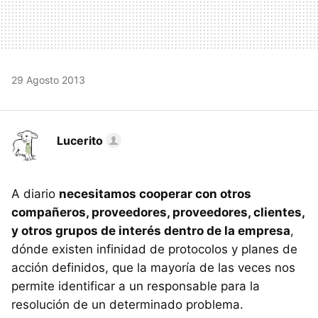
29 Agosto 2013
Lucerito
A diario
necesitamos cooperar con otros
compañeros, proveedores, proveedores, clientes,
y otros grupos de interés dentro de la empresa
,
dónde existen infinidad de protocolos y planes de
acción definidos, que la mayoría de las veces nos
permite identificar a un responsable para la
resolución de un determinado problema.