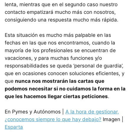
lenta, mientras que en el segundo caso nuestro
contacto empatizará mucho más con nosotros,
consiguiendo una respuesta mucho más rápida.
Esta situación es mucho más palpable en las
fechas en las que nos encontramos, cuando la
mayoría de los profesionales se encuentran de
vacaciones, y para muchas funciones y/o
responsabilidades se queda ‘personal de guardia’,
que en ocasiones conocen soluciones eficientes, y
que
nunca nos mostrarán las cartas que
podemos necesitar si no cuidamos la forma en la
que les hacemos llegar ciertas peticiones
.
En Pymes y Autónomos |
A la hora de gestionar,
¿conocemos siempre lo que hay debajo?
Imagen |
Esparta