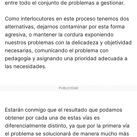
entre todo el conjunto de problemas a gestionar.
Como interlocutores en este proceso tenemos dos
alternativas, dejarnos contaminar por esta forma
agresiva, o mantener la cordura exponiendo
nuestros problemas con la delicadeza y objetividad
necesarias, comunicando el problema con
pedagogía y asignando una prioridad adecuada a
las necesidades.
Estarán conmigo que el resultado que podamos
obtener por cada una de estas vías es
diferencialmente distinto, ya que por la primera vía
el problema se solucionará de manera mucho más