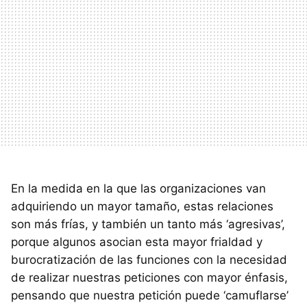
En la medida en la que las organizaciones van
adquiriendo un mayor tamaño, estas relaciones
son más frías, y también un tanto más ‘agresivas’,
porque algunos asocian esta mayor frialdad y
burocratización de las funciones con la necesidad
de realizar nuestras peticiones con mayor énfasis,
pensando que nuestra petición puede ‘camuflarse’