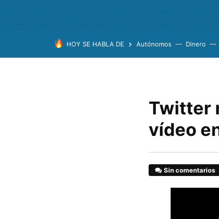
HOY SE HABLA DE
Autónomos
Dinero
Twitter
vídeo en
Sin comentarios