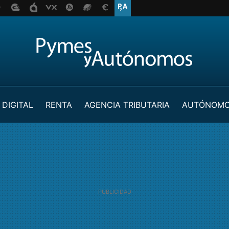
 DIGITAL
RENTA
AGENCIA TRIBUTARIA
AUTÓNOM