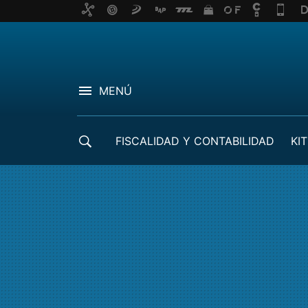
MENÚ
FISCALIDAD Y CONTABILIDAD
KIT
CRÉDITOS ICO