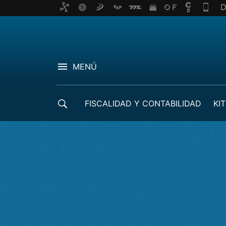
MENÚ
FISCALIDAD Y CONTABILIDAD
KIT
CRÉDITOS ICO