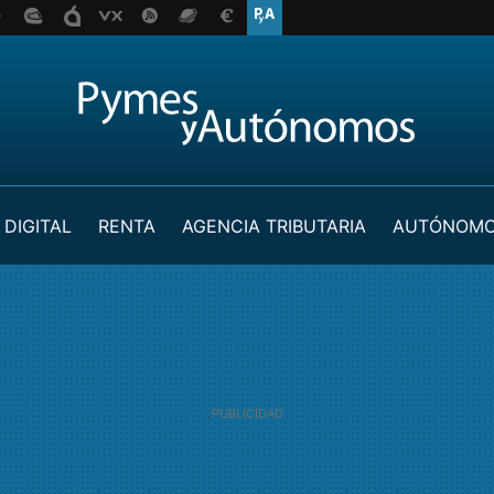
 DIGITAL
RENTA
AGENCIA TRIBUTARIA
AUTÓNOM