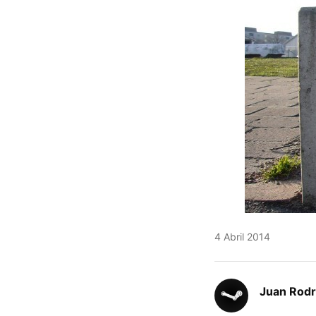
4 Abril 2014
Juan Rodr