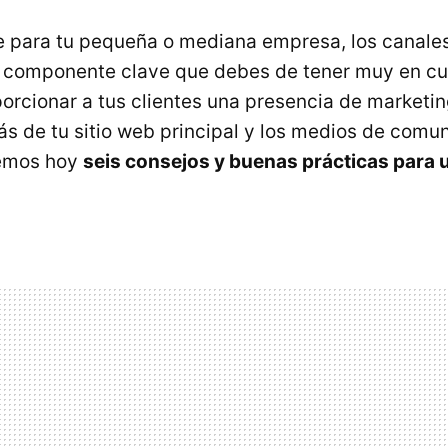
 para tu pequeña o mediana empresa, los canale
 componente clave que debes de tener muy en cu
orcionar a tus clientes una presencia de marketin
 de tu sitio web principal y los medios de comun
remos hoy
seis consejos y buenas prácticas para 