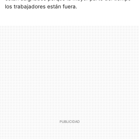
los trabajadores están fuera.