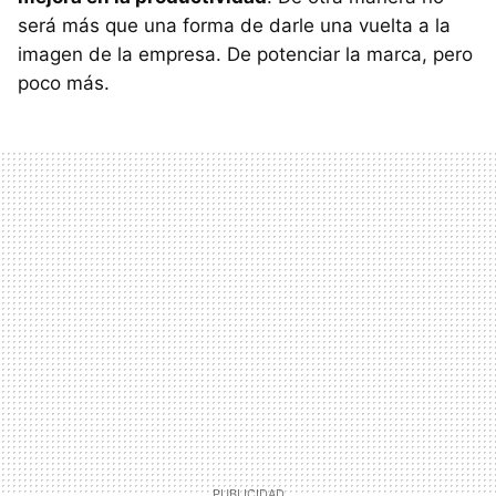
será más que una forma de darle una vuelta a la
imagen de la empresa. De potenciar la marca, pero
poco más.