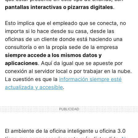
pantallas interactivas o pizarras digitales
.
Esto implica que el empleado que se conecta, no
importa si lo hace desde su casa, desde las
oficinas de un cliente donde está haciendo una
consultoría o en la propia sede de la empresa
siempre accede a los mismos datos y
aplicaciones
. Aquí da igual que se apueste por
conexión al servidor local o por trabajar en la nube.
La cuestión es que la
información siempre esté
actualizada y accesible
.
El ambiente de la oficina inteligente u oficina 3.0