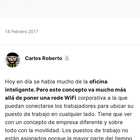
14 Febrero 2017
Carlos Roberto
Hoy en día se habla mucho de la
oficina
inteligente. Pero este concepto va mucho más
allá de poner una rede WiFi
corporativa a la que
puedan conectarse los trabajadores para ubicar su
puesto de trabajo en cualquier lado. Tiene que ver
con un concepto de empresa diferente y sobre
todo con la movilidad. Los puestos de trabajo no
están asignados porque la mayor parte del tiempo