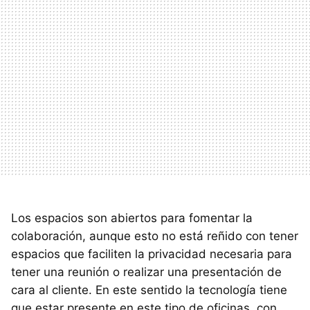
Los espacios son abiertos para fomentar la
colaboración, aunque esto no está reñido con tener
espacios que faciliten la privacidad necesaria para
tener una reunión o realizar una presentación de
cara al cliente. En este sentido la tecnología tiene
que estar presente en este tipo de oficinas, con