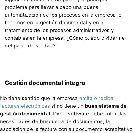
problema para llevar a cabo una buena
automatización de los procesos en la empresa lo
tenemos en la gestión documental y en el
tratamiento de los procesos administrativos y
contables en la empresa. ¿Cómo puedo olvidarme
del papel de verdad?
Gestión documental integra
No tiene sentido que la empresa
emita o reciba
facturas electrónicas
si no tiene un
buen sistema de
gestión documental
. Dicho software debe cubrir las
necesidades de búsqueda de documentos, la
asociación de la factura con su documento acreditativo