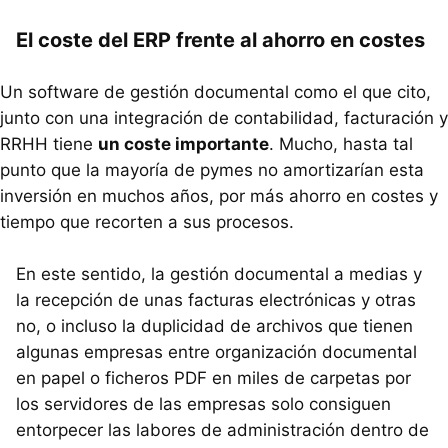
El coste del
ERP
frente al ahorro en costes
Un software de gestión documental como el que cito,
junto con una integración de contabilidad, facturación y
RRHH
tiene
un coste importante
. Mucho, hasta tal
punto que la mayoría de pymes no amortizarían esta
inversión en muchos años, por más ahorro en costes y
tiempo que recorten a sus procesos.
En este sentido, la gestión documental a medias y
la recepción de unas facturas electrónicas y otras
no, o incluso la duplicidad de archivos que tienen
algunas empresas entre organización documental
en papel o ficheros
PDF
en miles de carpetas por
los servidores de las empresas solo consiguen
entorpecer las labores de administración dentro de