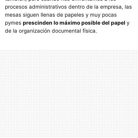
procesos administrativos dentro de la empresa, las
mesas siguen llenas de papeles y muy pocas
pymes
prescinden lo máximo posible del papel
y
de la organización documental física.