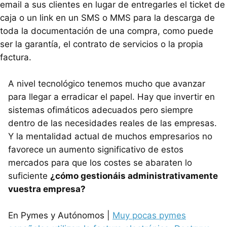
email a sus clientes en lugar de entregarles el ticket de
caja o un link en un
SMS
o
MMS
para la descarga de
toda la documentación de una compra, como puede
ser la garantía, el contrato de servicios o la propia
factura.
A nivel tecnológico tenemos mucho que avanzar
para llegar a erradicar el papel. Hay que invertir en
sistemas ofimáticos adecuados pero siempre
dentro de las necesidades reales de las empresas.
Y la mentalidad actual de muchos empresarios no
favorece un aumento significativo de estos
mercados para que los costes se abaraten lo
suficiente
¿cómo gestionáis administrativamente
vuestra empresa?
En Pymes y Autónomos |
Muy pocas pymes