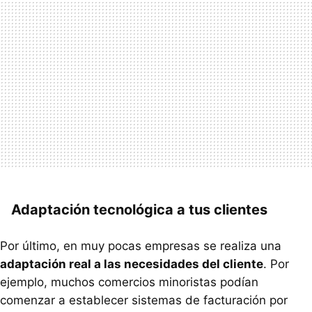
Adaptación tecnológica a tus clientes
Por último, en muy pocas empresas se realiza una
adaptación real a las necesidades del cliente
. Por
ejemplo, muchos comercios minoristas podían
comenzar a establecer sistemas de facturación por