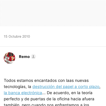
15 Octubre 2010
Remo
Todos estamos encantados con laas nuevas
tecnologías, la
destrucción del papel a corto plazo
,
la banca electrónica
... De acuerdo, en la teoría
perfecto y de puertas de la oficina hacia afuera
también, pero cuando nos enfrentamos a los