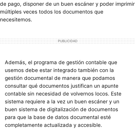
de pago, disponer de un buen escáner y poder imprimir
múltiples veces todos los documentos que
necesitemos.
Además, el programa de gestión contable que
usemos debe estar integrado también con la
gestión documental de manera que podamos
consultar qué documentos justifican un apunte
contable sin necesidad de volvernos locos. Este
sistema requiere a la vez un buen escáner y un
buen sistema de digitalización de documentos
para que la base de datos documental esté
completamente actualizada y accesible.