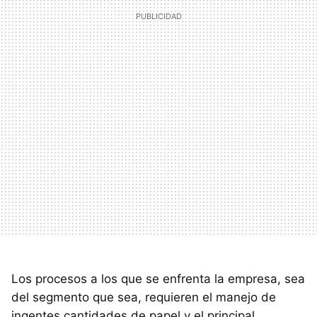
Los procesos a los que se enfrenta la empresa, sea
del segmento que sea, requieren el manejo de
ingentes cantidades de papel y el principal