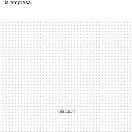
la empresa.