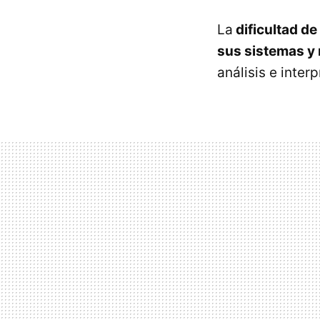
La
dificultad de
sus sistemas y
análisis e inter