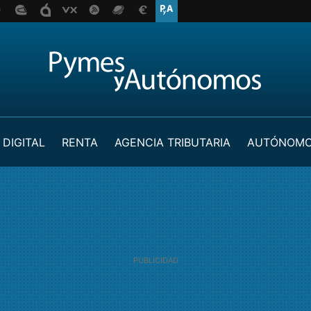
 DIGITAL
RENTA
AGENCIA TRIBUTARIA
AUTÓNOM