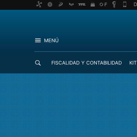
MENÚ
FISCALIDAD Y CONTABILIDAD
KIT
CRÉDITOS ICO