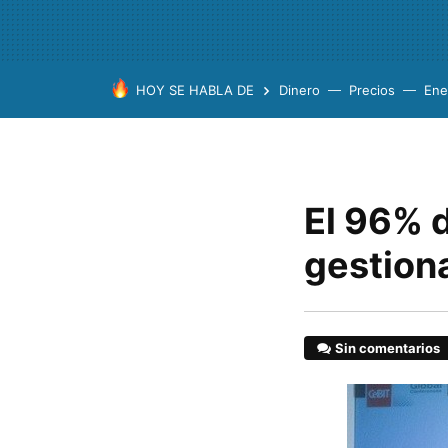
HOY SE HABLA DE
Dinero
Precios
Ene
El 96% 
gestiona
Sin comentarios