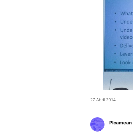
27 Abril 2014
Plcamean