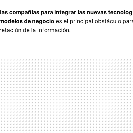
 las compañías para integrar las nuevas tecnolog
 modelos de negocio
es el principal obstáculo par
pretación de la información.