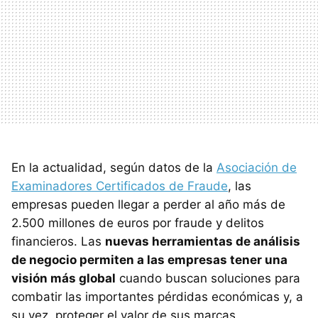
En la actualidad, según datos de la
Asociación de
Examinadores Certificados de Fraude
, las
empresas pueden llegar a perder al año más de
2.500 millones de euros por fraude y delitos
financieros. Las
nuevas herramientas de análisis
de negocio permiten a las empresas tener una
visión más global
cuando buscan soluciones para
combatir las importantes pérdidas económicas y, a
su vez, proteger el valor de sus marcas.