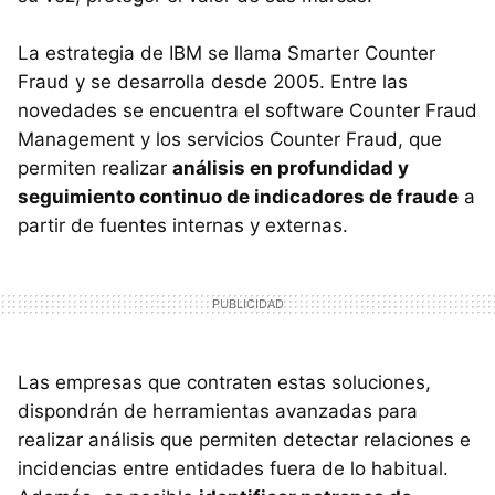
La estrategia de IBM se llama Smarter Counter
Fraud y se desarrolla desde 2005. Entre las
novedades se encuentra el software Counter Fraud
Management y los servicios Counter Fraud, que
permiten realizar
análisis en profundidad y
seguimiento continuo de indicadores de fraude
a
partir de fuentes internas y externas.
Las empresas que contraten estas soluciones,
dispondrán de herramientas avanzadas para
realizar análisis que permiten detectar relaciones e
incidencias entre entidades fuera de lo habitual.