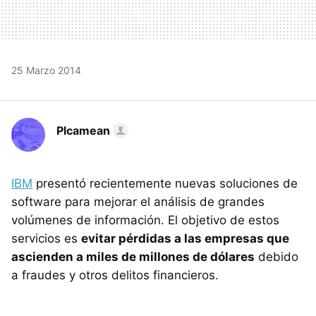
25 Marzo 2014
Plcamean
IBM
presentó recientemente nuevas soluciones de
software para mejorar el análisis de grandes
volúmenes de información. El objetivo de estos
servicios es
evitar pérdidas a las empresas que
ascienden a miles de millones de dólares
debido
a fraudes y otros delitos financieros.