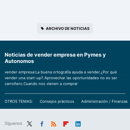
ARCHIVO DE NOTICIAS
Noticias de vender empresa en Pymes y
Autonomos
vender empresa:La buena ortografía ayuda a vender.¿Por qué
vender una start-up?.Aprovechar las oportunidades no es ser
carroñero.Cuando nos vienen a comprar
OTROS TEMAS:
Consejos prácticos
Administración / Finanzas
Síguenos