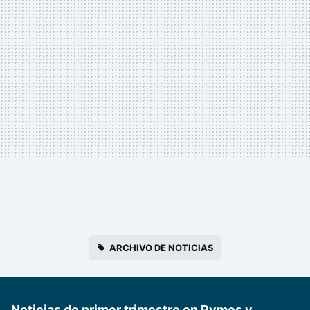
ARCHIVO DE NOTICIAS
Noticias de primer trimestre en Pymes y