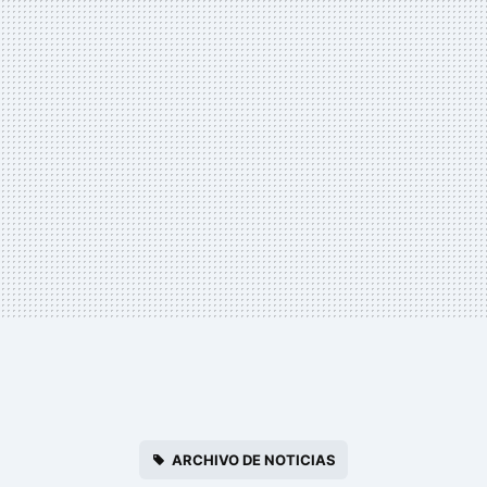
ARCHIVO DE NOTICIAS