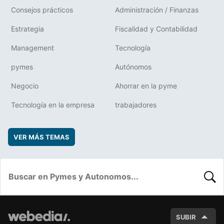
Consejos prácticos
Administración / Finanzas
Estrategia
Fiscalidad y Contabilidad
Management
Tecnología
pymes
Autónomos
Negocio
Ahorrar en la pyme
Tecnología en la empresa
trabajadores
VER MÁS TEMAS
BUSC
SUBIR