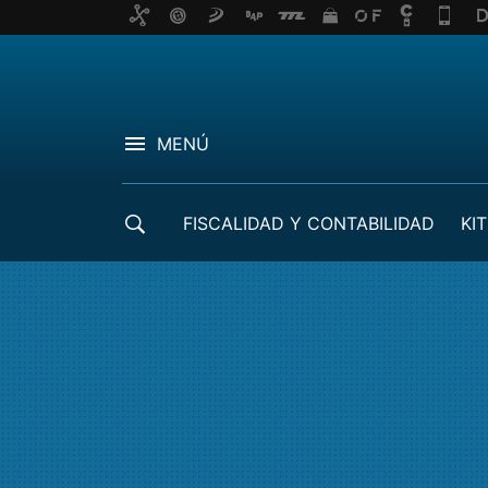
MENÚ
FISCALIDAD Y CONTABILIDAD
KIT
CRÉDITOS ICO