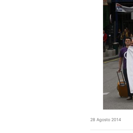
28 Agosto 2014