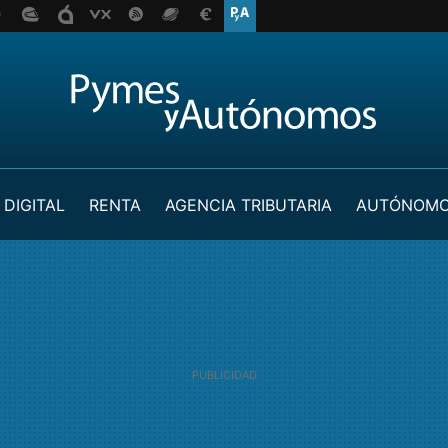
 DIGITAL
RENTA
AGENCIA TRIBUTARIA
AUTÓNOM