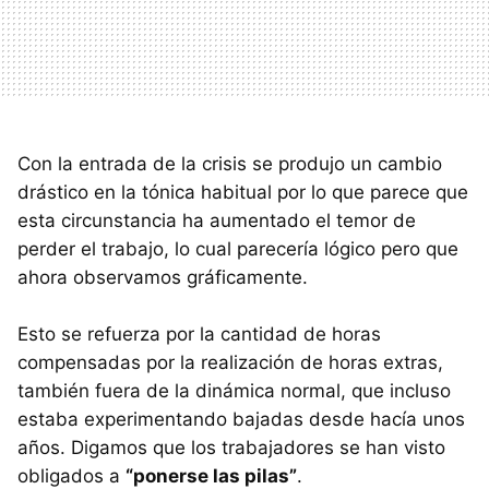
Con la entrada de la crisis se produjo un cambio
drástico en la tónica habitual por lo que parece que
esta circunstancia ha aumentado el temor de
perder el trabajo, lo cual parecería lógico pero que
ahora observamos gráficamente.
Esto se refuerza por la cantidad de horas
compensadas por la realización de horas extras,
también fuera de la dinámica normal, que incluso
estaba experimentando bajadas desde hacía unos
años. Digamos que los trabajadores se han visto
obligados a
“ponerse las pilas”
.