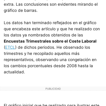
extra. Las conclusiones son evidentes mirando el
gráfico de barras.
Los datos han terminado reflejados en el gráfico
que encabeza este artículo y que he realizado con
los datos ya nombrados obtenidos de las
Encuestas Trimestrales sobre el Coste Laboral
(
ETCL
) de dichos periodos. He observado los
trimestres y he recopilado aquellos más
representativos, observando una congelación en
los cambios porcentuales desde 2008 hasta la
actualidad.
El gráfico inicial que he realizado para ilustrar este