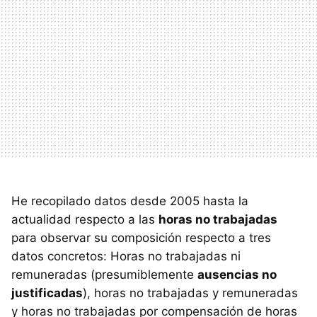
He recopilado datos desde 2005 hasta la
actualidad respecto a las
horas no trabajadas
para observar su composición respecto a tres
datos concretos: Horas no trabajadas ni
remuneradas (presumiblemente
ausencias no
justificadas
), horas no trabajadas y remuneradas
y horas no trabajadas por compensación de horas