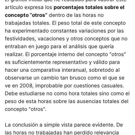
artículo expresa los
porcentajes totales sobre el
concepto “otros”
dentro de las horas no
trabajadas totales. El peso total de este concepto
ha experimentado constantes variaciones por las
festividades, vacaciones y otros conceptos que no
entraban en juego para el análisis que quería
realizar. El porcentaje interno del concepto "otros"
es suficientemente representativo y válido para
hacer una comparativa interanual, sobretodo al
observarse un cambio tan brusco como el que se
ve en 2008, improbable por cuestiones casuales.
Debe estudiarse no como hora totales sino como el
peso de esta horas sobre las ausencias totales del
concepto "otros".
La conclusión a simple vista parece evidente. De
las horas no trabajadas han perdido relevancia