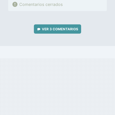
Comentarios cerrados
VER
3 COMENTARIOS