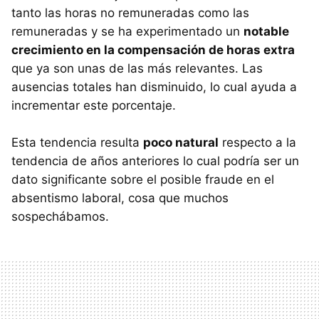
tanto las horas no remuneradas como las
remuneradas y se ha experimentado un
notable
crecimiento en la compensación de horas extra
que ya son unas de las más relevantes. Las
ausencias totales han disminuido, lo cual ayuda a
incrementar este porcentaje.
Esta tendencia resulta
poco natural
respecto a la
tendencia de años anteriores lo cual podría ser un
dato significante sobre el posible fraude en el
absentismo laboral, cosa que muchos
sospechábamos.