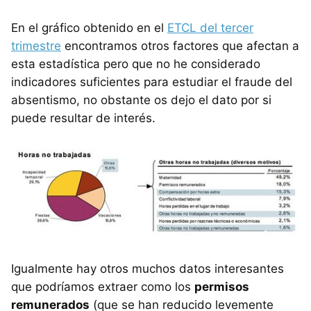
En el gráfico obtenido en el
ETCL del tercer
trimestre
encontramos otros factores que afectan a
esta estadística pero que no he considerado
indicadores suficientes para estudiar el fraude del
absentismo, no obstante os dejo el dato por si
puede resultar de interés.
Igualmente hay otros muchos datos interesantes
que podríamos extraer como los
permisos
remunerados
(que se han reducido levemente