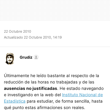
22 Octubre 2010
Actualizado 22 Octubre 2010, 14:19
Grudiz
Últimamente he leído bastante al respecto de la
reducción de las horas no trabajadas y de las
ausencias no justificadas
. He estado navegando
e investigando en la web del
Instituto Nacional de
Estadística
para estudiar, de forma sencilla, hasta
qué punto estas afirmaciones son reales.