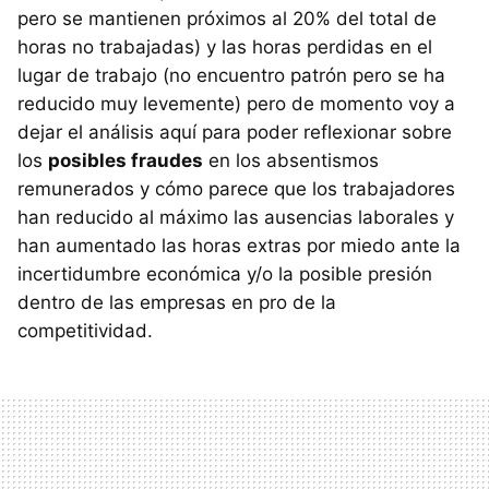
pero se mantienen próximos al 20% del total de
horas no trabajadas) y las horas perdidas en el
lugar de trabajo (no encuentro patrón pero se ha
reducido muy levemente) pero de momento voy a
dejar el análisis aquí para poder reflexionar sobre
los
posibles fraudes
en los absentismos
remunerados y cómo parece que los trabajadores
han reducido al máximo las ausencias laborales y
han aumentado las horas extras por miedo ante la
incertidumbre económica y/o la posible presión
dentro de las empresas en pro de la
competitividad.