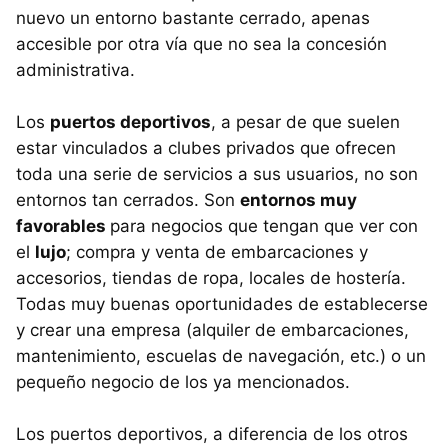
nuevo un entorno bastante cerrado, apenas
accesible por otra vía que no sea la concesión
administrativa.
Los
puertos deportivos
, a pesar de que suelen
estar vinculados a clubes privados que ofrecen
toda una serie de servicios a sus usuarios, no son
entornos tan cerrados. Son
entornos muy
favorables
para negocios que tengan que ver con
el
lujo
; compra y venta de embarcaciones y
accesorios, tiendas de ropa, locales de hostería.
Todas muy buenas oportunidades de establecerse
y crear una empresa (alquiler de embarcaciones,
mantenimiento, escuelas de navegación, etc.) o un
pequeño negocio de los ya mencionados.
Los puertos deportivos, a diferencia de los otros