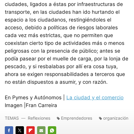
ciudades, ligados a éstas por infraestructuras de
transporte, en las ciudades han ido hurtando el
espacio a los ciudadanos, restingiéndoles el
acceso, debido a políticas de riesgos laborales
cada vez más estrictas, que no permiten que
coexistan cierto tipo de actividades más o menos
peligrosas con la presencia de público; antes se
podía pasear por el muelle de carga, por la lonja de
pescado, y si resbalabas por allí era cosa tuya,
ahora se exigen responsabilidades a terceros que
no están dispuestos a asumir, y con razón.
En Pymes y Autónomos |
La ciudad y el comercio
Imagen |Fran Carreira
TEMAS
Reflexiones
Emprendedores
organización