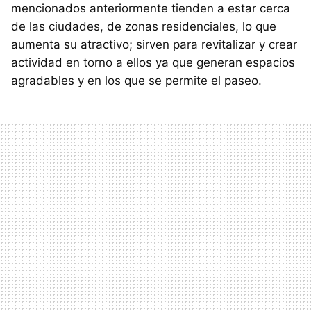
mencionados anteriormente tienden a estar cerca
de las ciudades, de zonas residenciales, lo que
aumenta su atractivo; sirven para revitalizar y crear
actividad en torno a ellos ya que generan espacios
agradables y en los que se permite el paseo.