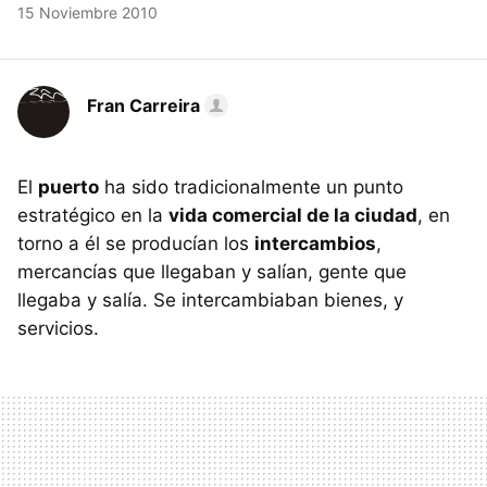
15 Noviembre 2010
Fran Carreira
El
puerto
ha sido tradicionalmente un punto
estratégico en la
vida comercial de la ciudad
, en
torno a él se producían los
intercambios
,
mercancías que llegaban y salían, gente que
llegaba y salía. Se intercambiaban bienes, y
servicios.