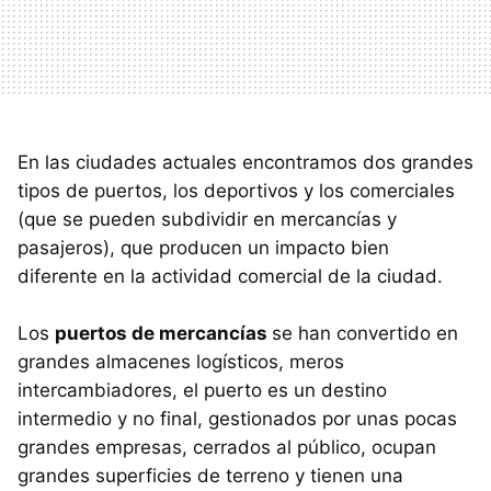
En las ciudades actuales encontramos dos grandes
tipos de puertos, los deportivos y los comerciales
(que se pueden subdividir en mercancías y
pasajeros), que producen un impacto bien
diferente en la actividad comercial de la ciudad.
Los
puertos de mercancías
se han convertido en
grandes almacenes logísticos, meros
intercambiadores, el puerto es un destino
intermedio y no final, gestionados por unas pocas
grandes empresas, cerrados al público, ocupan
grandes superficies de terreno y tienen una