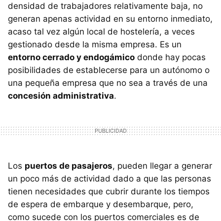
densidad de trabajadores relativamente baja, no
generan apenas actividad en su entorno inmediato,
acaso tal vez algún local de hostelería, a veces
gestionado desde la misma empresa. Es un
entorno cerrado y endogámico
donde hay pocas
posibilidades de establecerse para un autónomo o
una pequeña empresa que no sea a través de una
concesión administrativa
.
Los
puertos de pasajeros
, pueden llegar a generar
un poco más de actividad dado a que las personas
tienen necesidades que cubrir durante los tiempos
de espera de embarque y desembarque, pero,
como sucede con los puertos comerciales es de