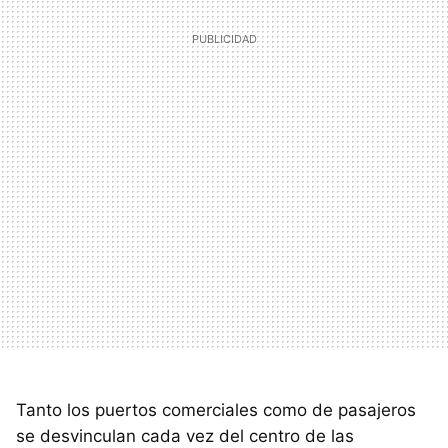
Tanto los puertos comerciales como de pasajeros
se desvinculan cada vez del centro de las