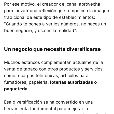
Por ese motivo, el creador del canal aprovecha
para lanzatr una reflexión que rompe con la imagen
tradicional de este tipo de establecimientos:
"Cuando te pones a ver los números, no haces un
buen negocio, y esa es la realidad".
Un negocio que necesita diversificarse
Muchos estancos complementan actualmente la
venta de tabaco con otros productos y servicios
como recargas telefónicas, artículos para
fumadores, papelería,
loterías autorizadas o
paquetería
.
Esa diversificación se ha convertido en una
herramienta fundamental para mejorar la