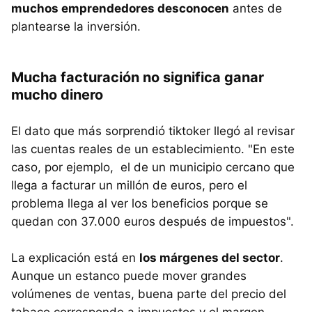
muchos emprendedores desconocen
antes de
plantearse la inversión.
Mucha facturación no significa ganar
mucho dinero
El dato que más sorprendió tiktoker llegó al revisar
las cuentas reales de un establecimiento. "En este
caso, por ejemplo, el de un municipio cercano que
llega a facturar un millón de euros, pero el
problema llega al ver los beneficios porque se
quedan con 37.000 euros después de impuestos".
La explicación está en
los márgenes del sector
.
Aunque un estanco puede mover grandes
volúmenes de ventas, buena parte del precio del
tabaco corresponde a impuestos y el margen