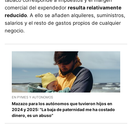
comercial del expendedor
resulta relativamente
reducido
. A ello se añaden alquileres, suministros,
salarios y el resto de gastos propios de cualquier
negocio.
EN PYMES Y AUTONOMOS
Mazazo para los autónomos que tuvieron hijos en
2024 y 2025: "La baja de paternidad me ha costado
dinero, es un abuso"