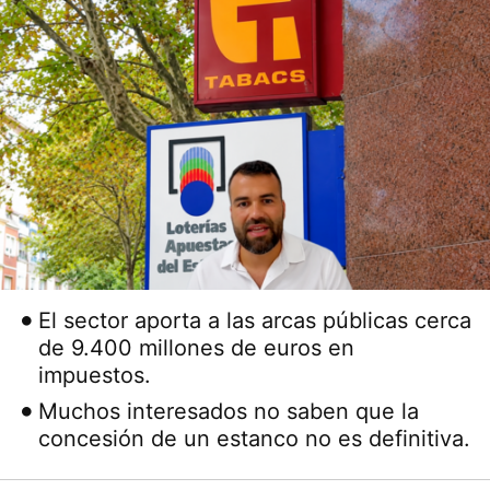
El sector aporta a las arcas públicas cerca
de 9.400 millones de euros en
impuestos.
Muchos interesados no saben que la
concesión de un estanco no es definitiva.