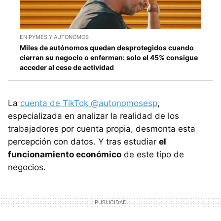
EN PYMES Y AUTONOMOS
Miles de autónomos quedan desprotegidos cuando
cierran su negocio o enferman: solo el 45% consigue
acceder al cese de actividad
La
cuenta de TikTok @autonomosesp
,
especializada en analizar la realidad de los
trabajadores por cuenta propia, desmonta esta
percepción con datos. Y tras estudiar
el
funcionamiento económico
de este tipo de
negocios.