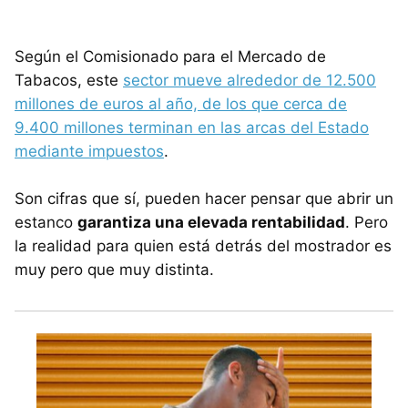
Según el Comisionado para el Mercado de
Tabacos, este
sector mueve alrededor de 12.500
millones de euros al año, de los que cerca de
9.400 millones terminan en las arcas del Estado
mediante impuestos
.
Son cifras que sí, pueden hacer pensar que abrir un
estanco
garantiza una elevada rentabilidad
. Pero
la realidad para quien está detrás del mostrador es
muy pero que muy distinta.