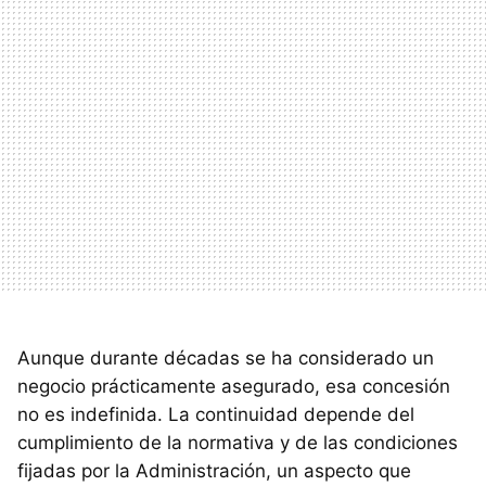
Aunque durante décadas se ha considerado un
negocio prácticamente asegurado, esa concesión
no es indefinida. La continuidad depende del
cumplimiento de la normativa y de las condiciones
fijadas por la Administración, un aspecto que