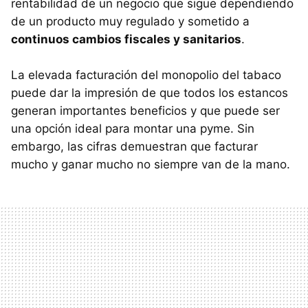
rentabilidad de un negocio que sigue dependiendo
de un producto muy regulado y sometido a
continuos cambios fiscales y sanitarios
.
La elevada facturación del monopolio del tabaco
puede dar la impresión de que todos los estancos
generan importantes beneficios y que puede ser
una opción ideal para montar una pyme. Sin
embargo, las cifras demuestran que facturar
mucho y ganar mucho no siempre van de la mano.