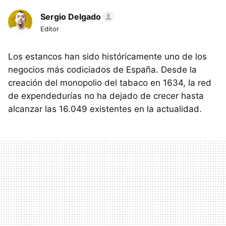
Sergio Delgado
Editor
Los estancos han sido históricamente uno de los
negocios más codiciados de España. Desde la
creación del monopolio del tabaco en 1634, la red
de expendedurías no ha dejado de crecer hasta
alcanzar las 16.049 existentes en la actualidad.