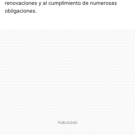
renovaciones y al cumplimiento de numerosas
obligaciones.