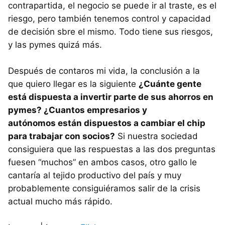
contrapartida, el negocio se puede ir al traste, es el
riesgo, pero también tenemos control y capacidad
de decisión sbre el mismo. Todo tiene sus riesgos,
y las pymes quizá más.
Después de contaros mi vida, la conclusión a la
que quiero llegar es la siguiente
¿Cuánte gente
está dispuesta a invertir parte de sus ahorros en
pymes? ¿Cuantos empresarios y
autónomos están dispuestos a cambiar el chip
para trabajar con socios?
Si nuestra sociedad
consiguiera que las respuestas a las dos preguntas
fuesen “muchos” en ambos casos, otro gallo le
cantaría al tejido productivo del país y muy
probablemente consiguiéramos salir de la crisis
actual mucho más rápido.