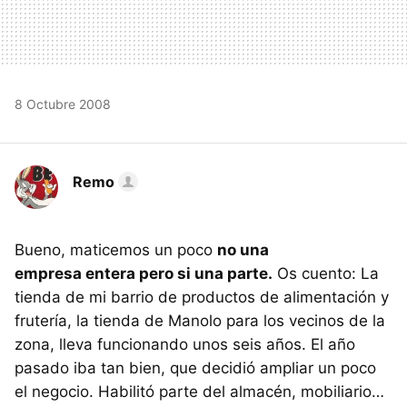
8 Octubre 2008
Remo
Bueno, maticemos un poco
no una
empresa entera pero si una parte.
Os cuento: La
tienda de mi barrio de productos de alimentación y
frutería, la tienda de Manolo para los vecinos de la
zona, lleva funcionando unos seis años. El año
pasado iba tan bien, que decidió ampliar un poco
el negocio. Habilitó parte del almacén, mobiliario…