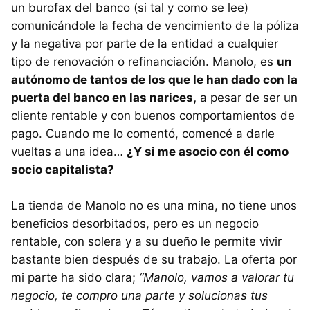
un burofax del banco (si tal y como se lee)
comunicándole la fecha de vencimiento de la póliza
y la negativa por parte de la entidad a cualquier
tipo de renovación o refinanciación. Manolo, es
un
autónomo de tantos de los que le han dado con la
puerta del banco en las narices,
a pesar de ser un
cliente rentable y con buenos comportamientos de
pago. Cuando me lo comentó, comencé a darle
vueltas a una idea…
¿Y si me asocio con él como
socio capitalista?
La tienda de Manolo no es una mina, no tiene unos
beneficios desorbitados, pero es un negocio
rentable, con solera y a su dueño le permite vivir
bastante bien después de su trabajo. La oferta por
mi parte ha sido clara;
“Manolo, vamos a valorar tu
negocio, te compro una parte y solucionas tus