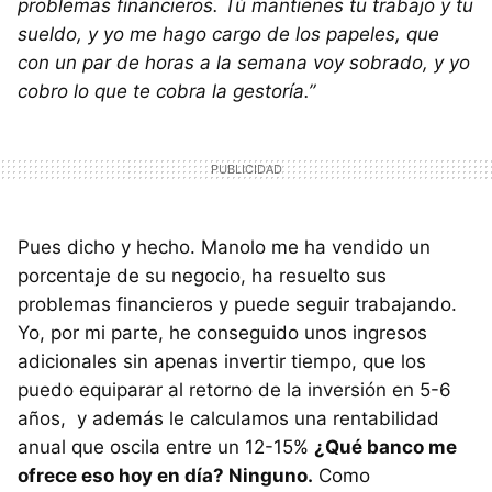
problemas financieros. Tú mantienes tu trabajo y tu
sueldo, y yo me hago cargo de los papeles, que
con un par de horas a la semana voy sobrado, y yo
cobro lo que te cobra la gestoría.”
Pues dicho y hecho. Manolo me ha vendido un
porcentaje de su negocio, ha resuelto sus
problemas financieros y puede seguir trabajando.
Yo, por mi parte, he conseguido unos ingresos
adicionales sin apenas invertir tiempo, que los
puedo equiparar al retorno de la inversión en 5-6
años, y además le calculamos una rentabilidad
anual que oscila entre un 12-15%
¿Qué banco me
ofrece eso hoy en día? Ninguno.
Como