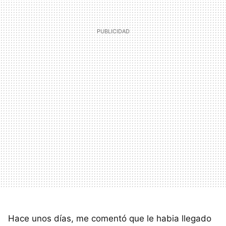
Hace unos días, me comentó que le habia llegado