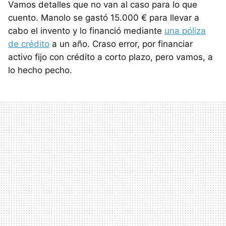
Vamos detalles que no van al caso para lo que
cuento. Manolo se gastó 15.000 € para llevar a
cabo el invento y lo financió mediante
una póliza
de crédito
a un año. Craso error, por financiar
activo fijo con crédito a corto plazo, pero vamos, a
lo hecho pecho.