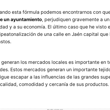
icando esta fórmula podemos encontrarnos con qu
e un ayuntamiento
, perjudiquen gravemente a un 
dad y a su economía. El último caso que he visto 
ipeatonalización de una calle en Jaén capital que 
stos.
 generan los mercados locales es importante en 
ades. Estos mercados generan un importante teji
gue escapar a las influencias de las grandes supe
 calidad, comodidad y cercanía de sus productos.