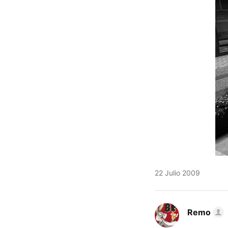
22 Julio 2009
Remo