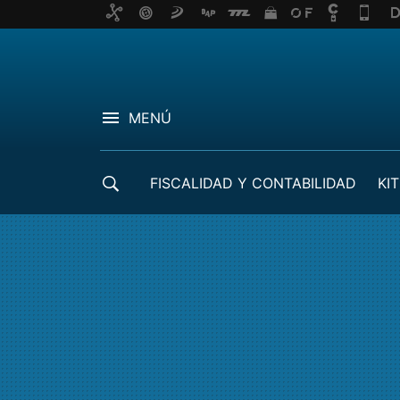
MENÚ
FISCALIDAD Y CONTABILIDAD
KIT
CRÉDITOS ICO