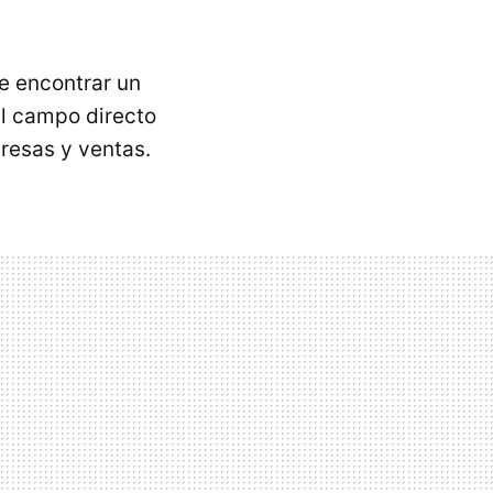
e encontrar un
al campo directo
resas y ventas.