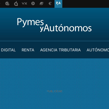
 DIGITAL
RENTA
AGENCIA TRIBUTARIA
AUTÓNOM