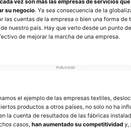
cada vez son más las empresas de servicios que
ar su negocio
. Ya sea consecuencia de la globaliz
r las cuentas de la empresa o bien una forma de 
 de nuestro país. Hay que verlo desde un punto de 
ectivo de mejorar la marcha de una empresa.
mamos el ejemplo de las empresas textiles, desloca
ertos productos a otros países, no solo no ha infl
n la cuenta de resultados de las fábricas instala
uchos casos,
han aumentado su competitividad
y, 