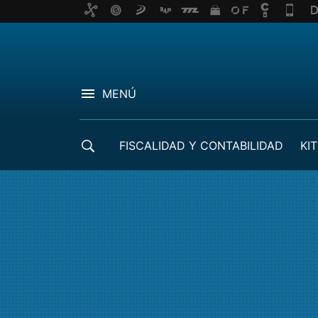
MENÚ
FISCALIDAD Y CONTABILIDAD
KIT
CRÉDITOS ICO