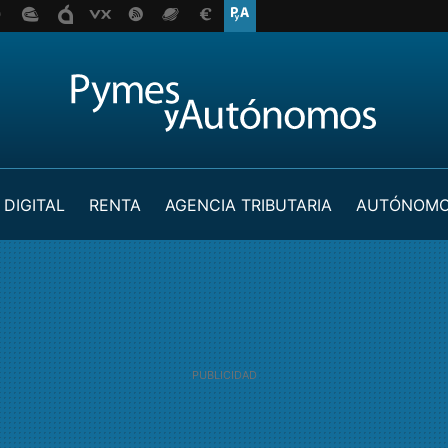
 DIGITAL
RENTA
AGENCIA TRIBUTARIA
AUTÓNOM