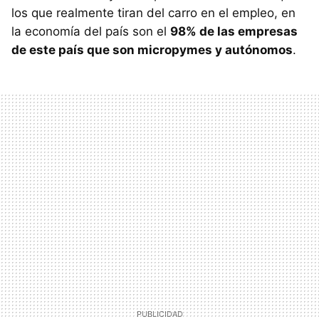
los que realmente tiran del carro en el empleo, en
la economía del país son el
98% de las empresas
de este país que son micropymes y autónomos
.