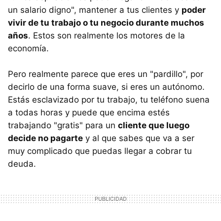
un salario digno", mantener a tus clientes y
poder
vivir de tu trabajo o tu negocio durante muchos
años
. Estos son realmente los motores de la
economía.
Pero realmente parece que eres un "pardillo", por
decirlo de una forma suave, si eres un autónomo.
Estás esclavizado por tu trabajo, tu teléfono suena
a todas horas y puede que encima estés
trabajando "gratis" para un
cliente que luego
decide no pagarte
y al que sabes que va a ser
muy complicado que puedas llegar a cobrar tu
deuda.