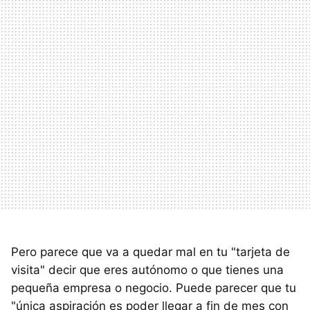
Pero parece que va a quedar mal en tu "tarjeta de
visita" decir que eres autónomo o que tienes una
pequeña empresa o negocio. Puede parecer que tu
"única aspiración es poder llegar a fin de mes con