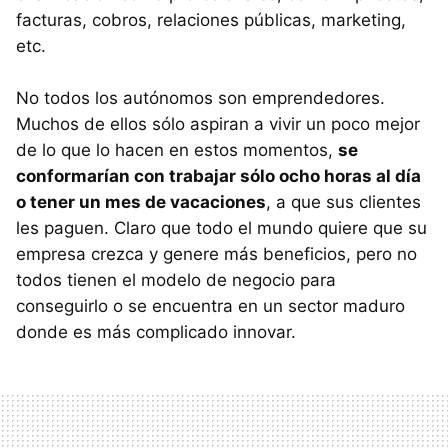
facturas, cobros, relaciones públicas, marketing,
etc.
No todos los autónomos son emprendedores.
Muchos de ellos sólo aspiran a vivir un poco mejor
de lo que lo hacen en estos momentos,
se
conformarían con trabajar sólo ocho horas al día
o tener un mes de vacaciones
, a que sus clientes
les paguen. Claro que todo el mundo quiere que su
empresa crezca y genere más beneficios, pero no
todos tienen el modelo de negocio para
conseguirlo o se encuentra en un sector maduro
donde es más complicado innovar.