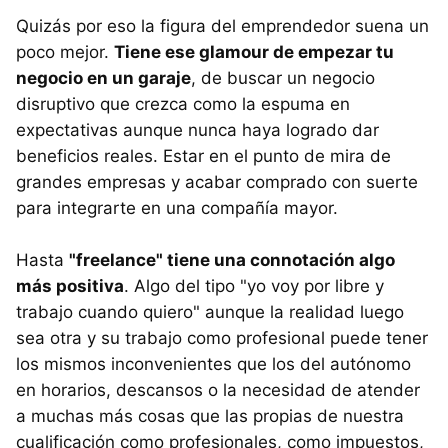
Quizás por eso la figura del emprendedor suena un
poco mejor.
Tiene ese glamour de empezar tu
negocio en un garaje
, de buscar un negocio
disruptivo que crezca como la espuma en
expectativas aunque nunca haya logrado dar
beneficios reales. Estar en el punto de mira de
grandes empresas y acabar comprado con suerte
para integrarte en una compañía mayor.
Hasta
"freelance" tiene una connotación algo
más positiva
. Algo del tipo "yo voy por libre y
trabajo cuando quiero" aunque la realidad luego
sea otra y su trabajo como profesional puede tener
los mismos inconvenientes que los del autónomo
en horarios, descansos o la necesidad de atender
a muchas más cosas que las propias de nuestra
cualificación como profesionales, como impuestos,