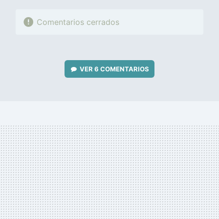
Comentarios cerrados
VER
6 COMENTARIOS