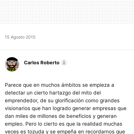
15 Agosto 2015
Carlos Roberto
Parece que en muchos ámbitos se empieza a
detectar un cierto hartazgo del mito del
emprendedor, de su glorificación como grandes
visionarios que han logrado generar empresas que
dan miles de millones de beneficios y generan
empleo. Pero lo cierto es que la realidad muchas
veces es tozuda y se empeña en recordarnos que