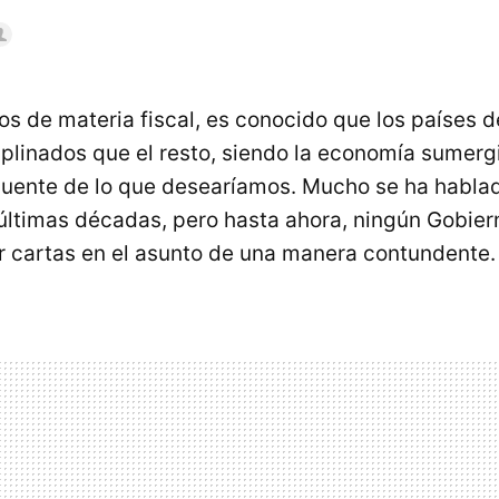
 de materia fiscal, es conocido que los países d
plinados que el resto, siendo la economía sumerg
uente de lo que desearíamos. Mucho se ha hablad
 últimas décadas, pero hasta ahora, ningún Gobier
r cartas en el asunto de una manera contundente.