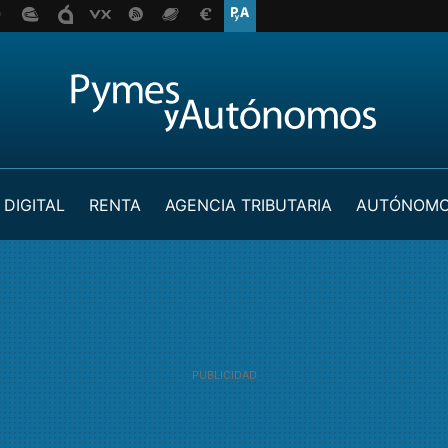
 DIGITAL
RENTA
AGENCIA TRIBUTARIA
AUTÓNOM