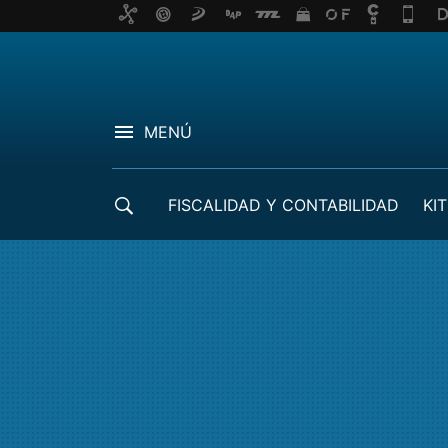
MENÚ
FISCALIDAD Y CONTABILIDAD
KIT
CRÉDITOS ICO