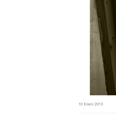
10 Enero 2013