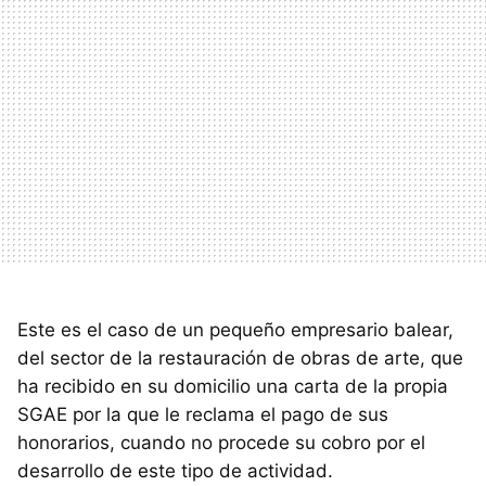
Este es el caso de un pequeño empresario balear,
del sector de la restauración de obras de arte, que
ha recibido en su domicilio una carta de la propia
SGAE por la que le reclama el pago de sus
honorarios, cuando no procede su cobro por el
desarrollo de este tipo de actividad.