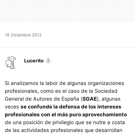
16 Diciembre 2012
Lucerito
Si analizamos la labor de algunas organizaciones
profesionales, como es el caso de la Sociedad
General de Autores de España (
SGAE
), algunas
veces
se confunde la defensa de los intereses
profesionales con el más puro aprovechamiento
de una posición de privilegio que se nutre a costa
de las actividades profesionales que desarrollan