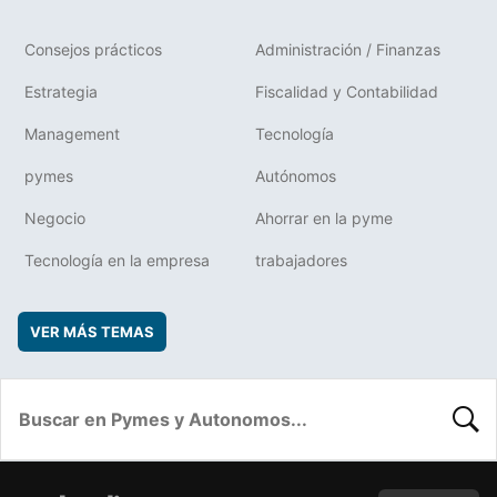
Consejos prácticos
Administración / Finanzas
Estrategia
Fiscalidad y Contabilidad
Management
Tecnología
pymes
Autónomos
Negocio
Ahorrar en la pyme
Tecnología en la empresa
trabajadores
VER MÁS TEMAS
BUSC