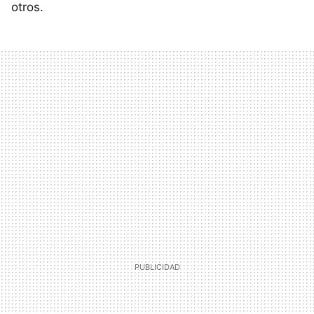
otros.