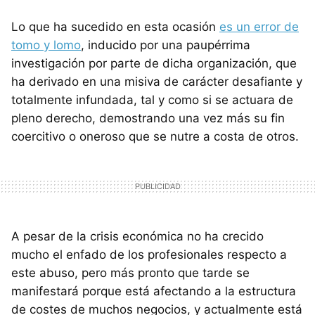
Lo que ha sucedido en esta ocasión
es un error de
tomo y lomo
, inducido por una paupérrima
investigación por parte de dicha organización, que
ha derivado en una misiva de carácter desafiante y
totalmente infundada, tal y como si se actuara de
pleno derecho, demostrando una vez más su fin
coercitivo o oneroso que se nutre a costa de otros.
A pesar de la crisis económica no ha crecido
mucho el enfado de los profesionales respecto a
este abuso, pero más pronto que tarde se
manifestará porque está afectando a la estructura
de costes de muchos negocios, y actualmente está