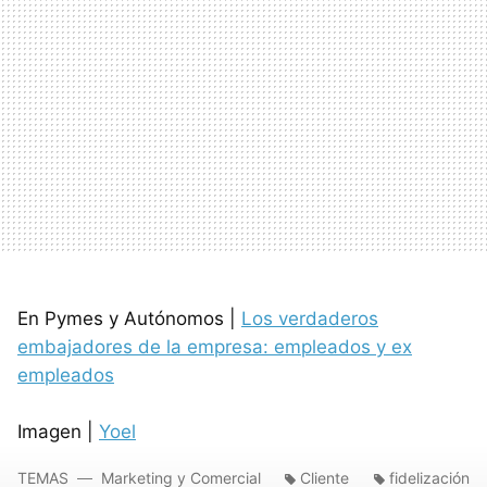
En Pymes y Autónomos |
Los verdaderos
embajadores de la empresa: empleados y ex
empleados
Imagen |
Yoel
TEMAS
Marketing y Comercial
Cliente
fidelización