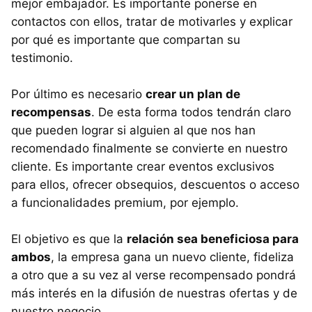
mejor embajador. Es importante ponerse en
contactos con ellos, tratar de motivarles y explicar
por qué es importante que compartan su
testimonio.
Por último es necesario
crear un plan de
recompensas
. De esta forma todos tendrán claro
que pueden lograr si alguien al que nos han
recomendado finalmente se convierte en nuestro
cliente. Es importante crear eventos exclusivos
para ellos, ofrecer obsequios, descuentos o acceso
a funcionalidades premium, por ejemplo.
El objetivo es que la
relación sea beneficiosa para
ambos
, la empresa gana un nuevo cliente, fideliza
a otro que a su vez al verse recompensado pondrá
más interés en la difusión de nuestras ofertas y de
nuestro negocio.