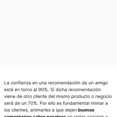
La confianza en una recomendación de un amigo
está en torno al 90%. Si dicha recomendación
viene de otro cliente del mismo producto o negocio
será de un 70%. Por ello es fundamental mimar a
los clientes, animarles a que dejen
buenos
comentarios sobre nosotros
en redes sociales o