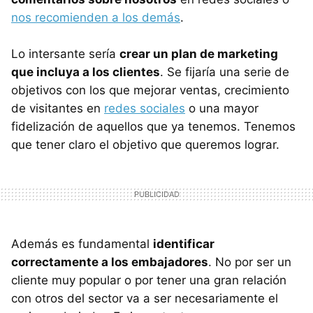
nos recomienden a los demás
.
Lo intersante sería
crear un plan de marketing
que incluya a los clientes
. Se fijaría una serie de
objetivos con los que mejorar ventas, crecimiento
de visitantes en
redes sociales
o una mayor
fidelización de aquellos que ya tenemos. Tenemos
que tener claro el objetivo que queremos lograr.
Además es fundamental
identificar
correctamente a los embajadores
. No por ser un
cliente muy popular o por tener una gran relación
con otros del sector va a ser necesariamente el