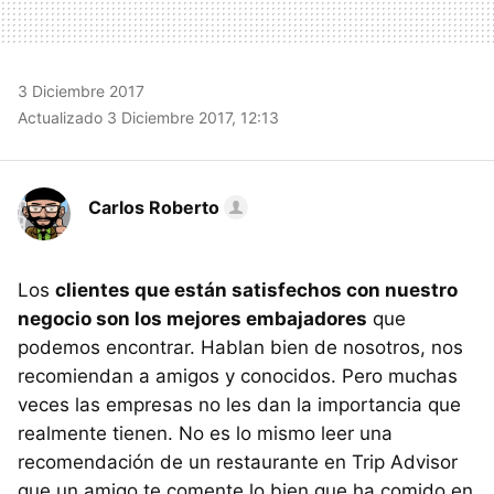
3 Diciembre 2017
Actualizado 3 Diciembre 2017, 12:13
Carlos Roberto
Los
clientes que están satisfechos con nuestro
negocio son los mejores embajadores
que
podemos encontrar. Hablan bien de nosotros, nos
recomiendan a amigos y conocidos. Pero muchas
veces las empresas no les dan la importancia que
realmente tienen. No es lo mismo leer una
recomendación de un restaurante en Trip Advisor
que un amigo te comente lo bien que ha comido en