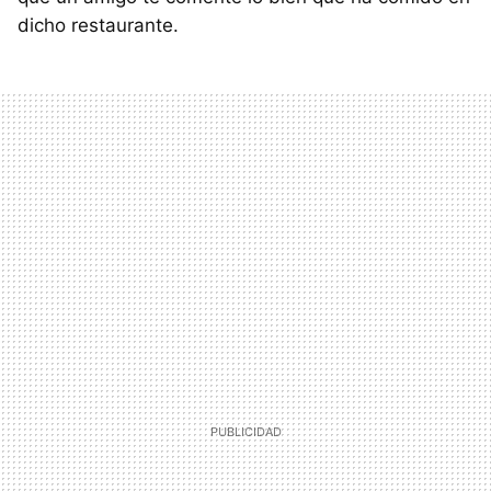
dicho restaurante.