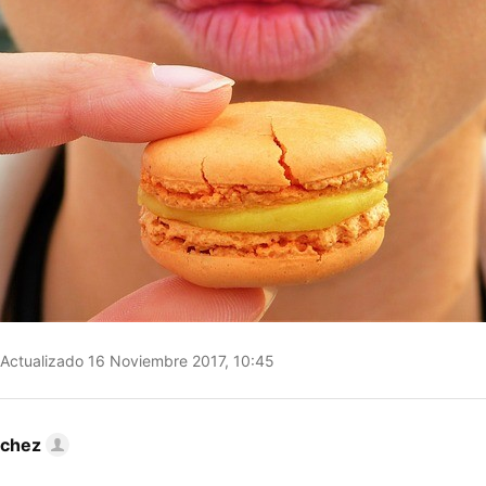
Actualizado 16 Noviembre 2017, 10:45
nchez