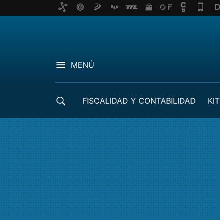
MENÚ
FISCALIDAD Y CONTABILIDAD
KIT
CRÉDITOS ICO