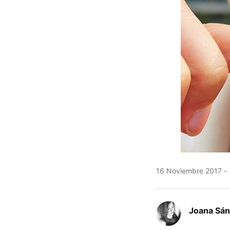
16 Noviembre 2017
Joana Sá