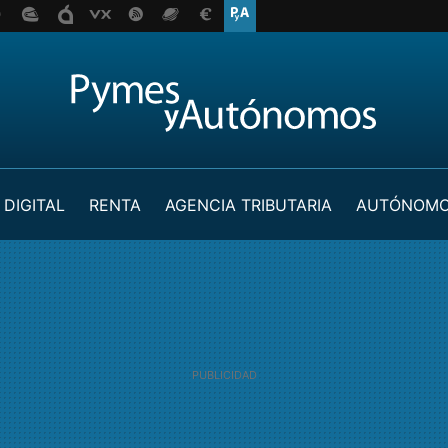
 DIGITAL
RENTA
AGENCIA TRIBUTARIA
AUTÓNOM