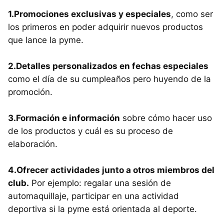
1.Promociones exclusivas y especiales
, como ser
los primeros en poder adquirir nuevos productos
que lance la pyme.
2.Detalles personalizados en fechas especiales
como el día de su cumpleaños pero huyendo de la
promoción.
3.Formación e información
sobre cómo hacer uso
de los productos y cuál es su proceso de
elaboración.
4.Ofrecer actividades junto a otros miembros del
club.
Por ejemplo: regalar una sesión de
automaquillaje, participar en una actividad
deportiva si la pyme está orientada al deporte.