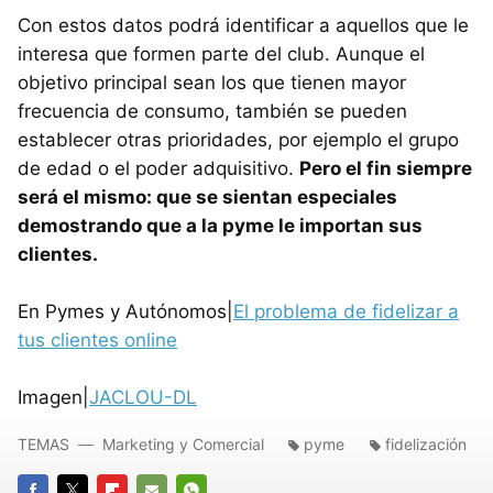
Con estos datos podrá identificar a aquellos que le
interesa que formen parte del club. Aunque el
objetivo principal sean los que tienen mayor
frecuencia de consumo, también se pueden
establecer otras prioridades, por ejemplo el grupo
de edad o el poder adquisitivo.
Pero el fin siempre
será el mismo: que se sientan especiales
demostrando que a la pyme le importan sus
clientes.
En Pymes y Autónomos|
El problema de fidelizar a
tus clientes online
Imagen|
JACLOU-DL
TEMAS
Marketing y Comercial
pyme
fidelización