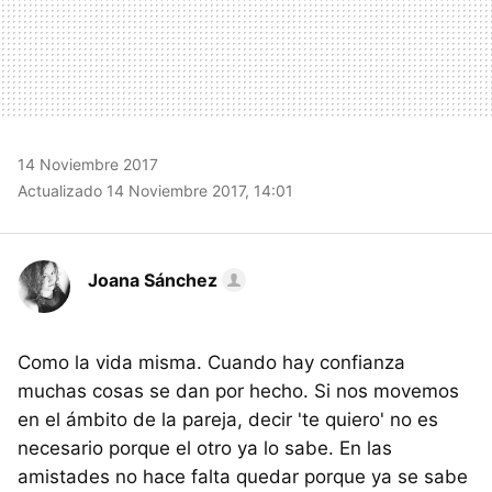
14 Noviembre 2017
Actualizado 14 Noviembre 2017, 14:01
Joana Sánchez
Como la vida misma. Cuando hay confianza
muchas cosas se dan por hecho. Si nos movemos
en el ámbito de la pareja, decir 'te quiero' no es
necesario porque el otro ya lo sabe. En las
amistades no hace falta quedar porque ya se sabe