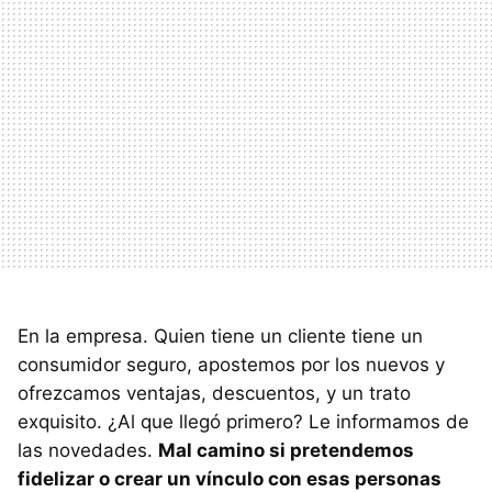
En la empresa. Quien tiene un cliente tiene un
consumidor seguro, apostemos por los nuevos y
ofrezcamos ventajas, descuentos, y un trato
exquisito. ¿Al que llegó primero? Le informamos de
las novedades.
Mal camino si pretendemos
fidelizar o crear un vínculo con esas personas