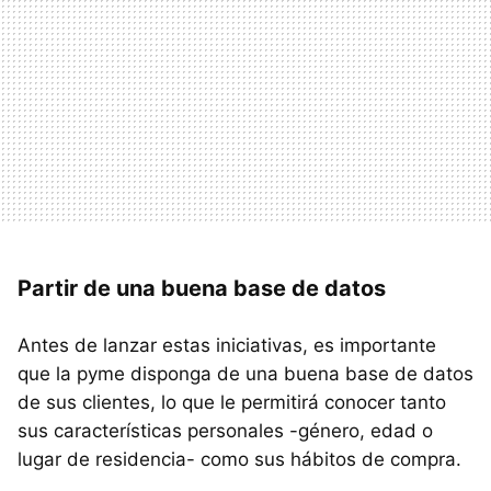
Partir de una buena base de datos
Antes de lanzar estas iniciativas, es importante
que la pyme disponga de una buena base de datos
de sus clientes, lo que le permitirá conocer tanto
sus características personales -género, edad o
lugar de residencia- como sus hábitos de compra.