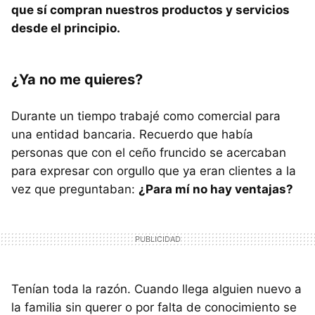
que sí compran nuestros productos y servicios
desde el principio.
¿Ya no me quieres?
Durante un tiempo trabajé como comercial para
una entidad bancaria. Recuerdo que había
personas que con el ceño fruncido se acercaban
para expresar con orgullo que ya eran clientes a la
vez que preguntaban:
¿Para mí no hay ventajas?
Tenían toda la razón. Cuando llega alguien nuevo a
la familia sin querer o por falta de conocimiento se