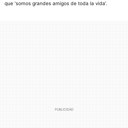
que 'somos grandes amigos de toda la vida'.