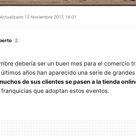
Actualizado 13 Noviembre 2017, 14:01
berto
mbre debería ser un buen mes para el comercio tr
os últimos años han aparecido una serie de grandes
muchos de sus clientes se pasen a la tienda onlin
 franquicias que adoptan estos eventos.