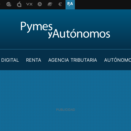
 DIGITAL
RENTA
AGENCIA TRIBUTARIA
AUTÓNOM