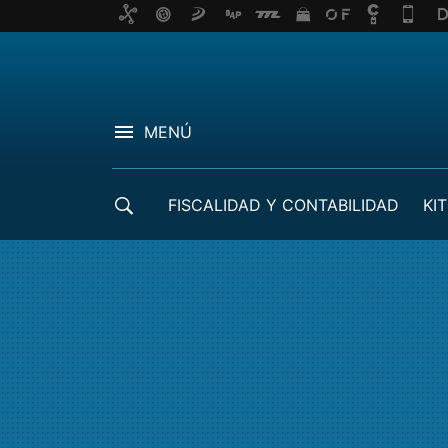
MENÚ
FISCALIDAD Y CONTABILIDAD
KIT
CRÉDITOS ICO