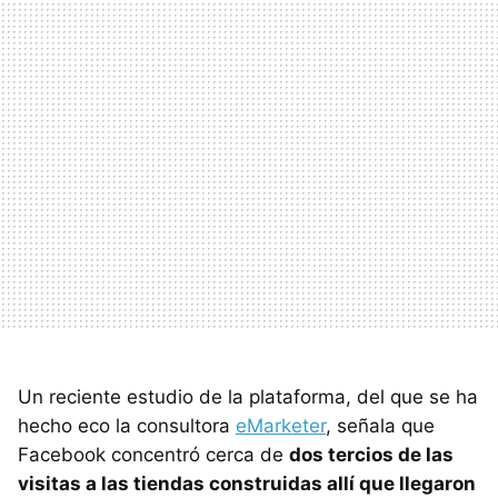
Un reciente estudio de la plataforma, del que se ha
hecho eco la consultora
eMarketer
, señala que
Facebook concentró cerca de
dos tercios de las
visitas a las tiendas construidas allí que llegaron