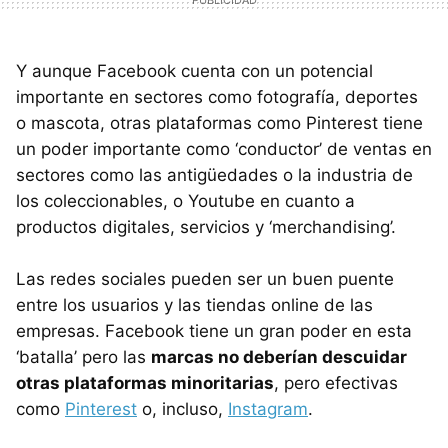
Y aunque Facebook cuenta con un potencial
importante en sectores como fotografía, deportes
o mascota, otras plataformas como Pinterest tiene
un poder importante como ‘conductor’ de ventas en
sectores como las antigüedades o la industria de
los coleccionables, o Youtube en cuanto a
productos digitales, servicios y ‘merchandising’.
Las redes sociales pueden ser un buen puente
entre los usuarios y las tiendas online de las
empresas. Facebook tiene un gran poder en esta
‘batalla’ pero las
marcas no deberían descuidar
otras plataformas minoritarias
, pero efectivas
como
Pinterest
o, incluso,
Instagram
.