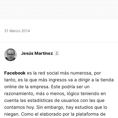
31 Marzo 2014
Jesús Martínez
Facebook
es la red social más numerosa, por
tanto, es la que más ingresos va a dirigir a la tienda
online de la empresa. Este podría ser un
razonamiento, más o menos, lógico teniendo en
cuenta las estadísticas de usuarios con las que
contamos hoy. Sin embargo, hay estudios que lo
niegan. Como el elaborado por la plataforma de