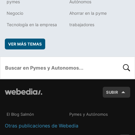
pymes
Autónomos
Negocio
Ahorrar en la pyme
Tecnología en la empresa
trabajadores
VER MÁS TEMAS
BUSC
SUBIR
El Blog Salmón
Pymes y Autónomos
Otras publicaciones de Webedia