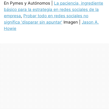
En Pymes y Autónomos |
La paciencia, ingrediente
básico para la estrategia en redes sociales de la
empresa
,
Probar todo en redes sociales no
significa 'disparar sin apuntar'
Imagen |
Jason A.
Howie