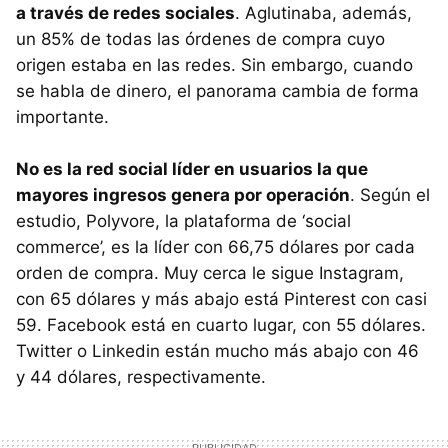
a través de redes sociales
. Aglutinaba, además,
un 85% de todas las órdenes de compra cuyo
origen estaba en las redes. Sin embargo, cuando
se habla de dinero, el panorama cambia de forma
importante.
No es la red social líder en usuarios la que
mayores ingresos genera por operación
. Según el
estudio, Polyvore, la plataforma de ‘social
commerce’, es la líder con 66,75 dólares por cada
orden de compra. Muy cerca le sigue Instagram,
con 65 dólares y más abajo está Pinterest con casi
59. Facebook está en cuarto lugar, con 55 dólares.
Twitter o Linkedin están mucho más abajo con 46
y 44 dólares, respectivamente.