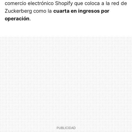
comercio electrónico Shopify que coloca a la red de
Zuckerberg como la
cuarta en ingresos por
operación
.