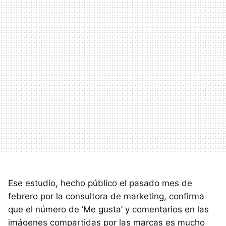
Ese estudio, hecho público el pasado mes de
febrero por la consultora de marketing, confirma
que el número de ‘Me gusta’ y comentarios en las
imágenes compartidas por las marcas es mucho