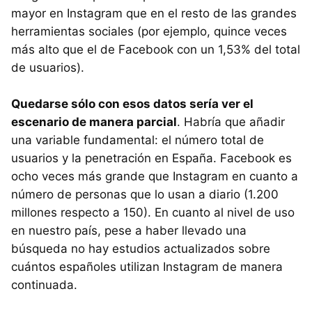
mayor en Instagram que en el resto de las grandes
herramientas sociales (por ejemplo, quince veces
más alto que el de Facebook con un 1,53% del total
de usuarios).
Quedarse sólo con esos datos sería ver el
escenario de manera parcial
. Habría que añadir
una variable fundamental: el número total de
usuarios y la penetración en España. Facebook es
ocho veces más grande que Instagram en cuanto a
número de personas que lo usan a diario (1.200
millones respecto a 150). En cuanto al nivel de uso
en nuestro país, pese a haber llevado una
búsqueda no hay estudios actualizados sobre
cuántos españoles utilizan Instagram de manera
continuada.