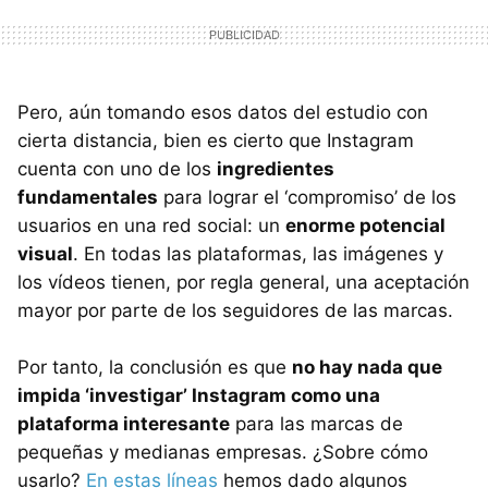
Pero, aún tomando esos datos del estudio con
cierta distancia, bien es cierto que Instagram
cuenta con uno de los
ingredientes
fundamentales
para lograr el ‘compromiso’ de los
usuarios en una red social: un
enorme potencial
visual
. En todas las plataformas, las imágenes y
los vídeos tienen, por regla general, una aceptación
mayor por parte de los seguidores de las marcas.
Por tanto, la conclusión es que
no hay nada que
impida ‘investigar’ Instagram como una
plataforma interesante
para las marcas de
pequeñas y medianas empresas. ¿Sobre cómo
usarlo?
En estas líneas
hemos dado algunos