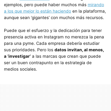
ejemplos, pero puede haber muchos más
mirando
a los que mejor lo están haciendo
en la plataforma,
aunque sean ‘gigantes’ con muchos más recursos.
Puede que el esfuerzo y la dedicación para tener
presencia activa en Instagram no merezca la pena
para una pyme. Cada empresa debería estudiar
sus prioridades. Pero los
datos invitan, al menos,
a ‘investigar’
a las marcas que crean que puede
ser un buen contrapunto en la estrategia de
medios sociales.