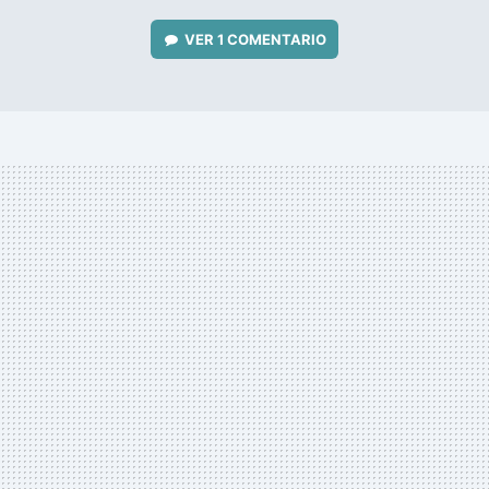
VER
1 COMENTARIO