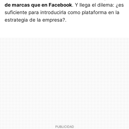
de marcas que en Facebook
. Y llega el dilema: ¿es
suficiente para introducirla como plataforma en la
estrategia de la empresa?.