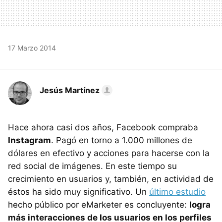
17 Marzo 2014
Jesús Martínez
Hace ahora casi dos años, Facebook compraba
Instagram
. Pagó en torno a 1.000 millones de
dólares en efectivo y acciones para hacerse con la
red social de imágenes. En este tiempo su
crecimiento en usuarios y, también, en actividad de
éstos ha sido muy significativo. Un
último estudio
hecho público por eMarketer es concluyente:
logra
más interacciones de los usuarios en los perfiles